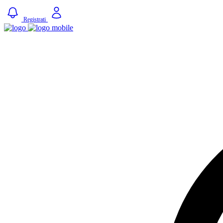
Registrati