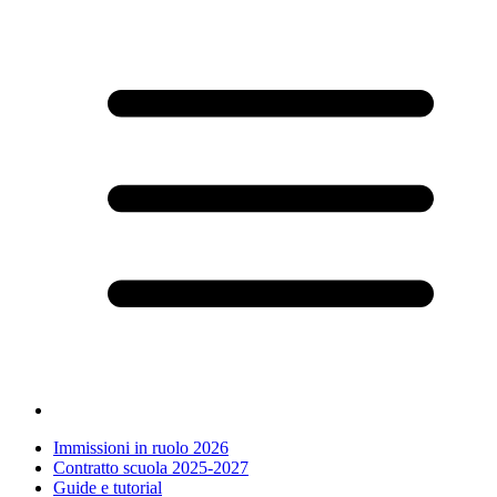
Immissioni in ruolo 2026
Contratto scuola 2025-2027
Guide e tutorial