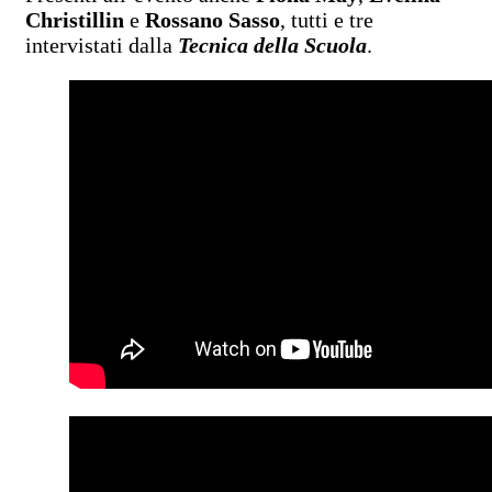
Christillin
e
Rossano Sasso
, tutti e tre
intervistati dalla
Tecnica della Scuola
.