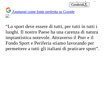
Condividi
Aggiungi come fonte preferita su Google
“Lo sport deve essere di tutti, per tutti in tutti i
luoghi. Il nostro Paese ha una carenza di natura
impiantistica notevole. Attraverso il Pnrr e il
Fondo Sport e Periferia stiamo lavorando per
permettere a tutti gli italiani di praticare sport”.