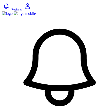
Registrati