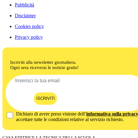
Pubblicità
Disclaimer
Cookies policy
Privacy policy
Iscriviti alla newsletter giornaliera.
Ogni sera riceverai le notizie gratis!
ISCRIVITI
Dichiaro di avere preso visione dell’
informativa sulla privac
accettare tutte le condizioni relative al servizio richiesto.
CASA EDITRICE LA TECNICA DELLA SCUOLA