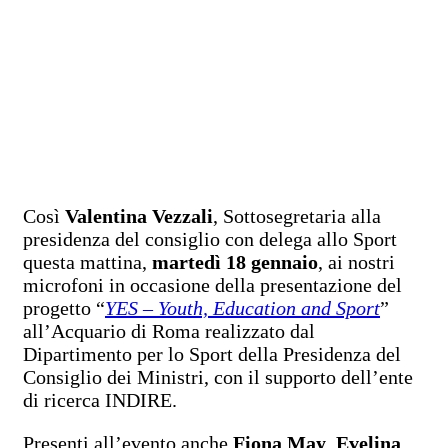
Così
Valentina Vezzali
, Sottosegretaria alla
presidenza del consiglio con delega allo Sport
questa mattina,
martedì 18 gennaio
, ai nostri
microfoni in occasione della presentazione del
progetto “
YES – Youth, Education and Sport
”
all’Acquario di Roma realizzato dal
Dipartimento per lo Sport della Presidenza del
Consiglio dei Ministri, con il supporto dell’ente
di ricerca INDIRE.
Presenti all’evento anche
Fiona May
,
Evelina