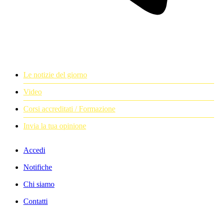
Le notizie del giorno
Video
Corsi accreditati / Formazione
Invia la tua opinione
Accedi
Notifiche
Chi siamo
Contatti