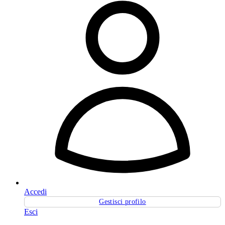
Accedi
Gestisci profilo
Esci