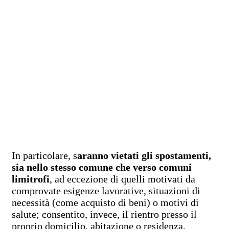
In particolare, s
aranno vietati gli spostamenti,
sia nello stesso comune che verso comuni
limitrofi
, ad eccezione di quelli motivati da
comprovate esigenze lavorative, situazioni di
necessità (come acquisto di beni) o motivi di
salute; consentito, invece, il rientro presso il
proprio domicilio, abitazione o residenza.