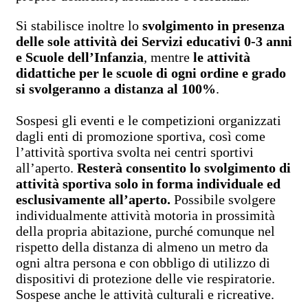
Si stabilisce inoltre lo
svolgimento in presenza
delle sole attività dei Servizi educativi 0-3 anni
e Scuole dell’Infanzia
, mentre
le attività
didattiche per le scuole di ogni ordine e grado
si svolgeranno a distanza al 100%
.
Sospesi gli eventi e le competizioni organizzati
dagli enti di promozione sportiva, così come
l’attività sportiva svolta nei centri sportivi
all’aperto.
Resterà consentito lo svolgimento di
attività sportiva solo in forma individuale ed
esclusivamente all’aperto.
Possibile svolgere
individualmente attività motoria in prossimità
della propria abitazione, purché comunque nel
rispetto della distanza di almeno un metro da
ogni altra persona e con obbligo di utilizzo di
dispositivi di protezione delle vie respiratorie.
Sospese anche le attività culturali e ricreative.