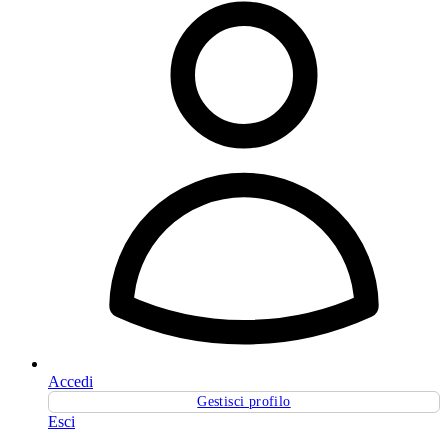
Accedi
Gestisci profilo
Esci