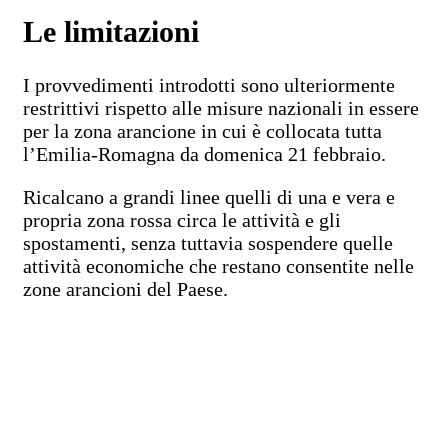
Le limitazioni
I provvedimenti introdotti sono ulteriormente
restrittivi rispetto alle misure nazionali in essere
per la zona arancione in cui è collocata tutta
l’Emilia-Romagna da domenica 21 febbraio.
Ricalcano a grandi linee quelli di una e vera e
propria zona rossa circa le attività e gli
spostamenti, senza tuttavia sospendere quelle
attività economiche che restano consentite nelle
zone arancioni del Paese.