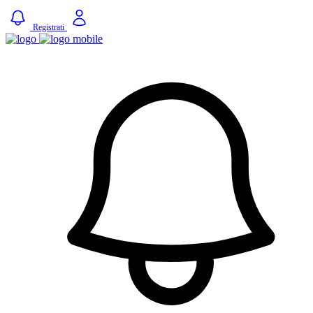
Registrati