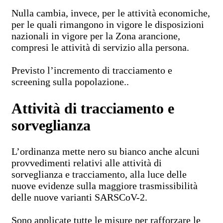
Nulla cambia, invece, per le attività economiche,
per le quali rimangono in vigore le disposizioni
nazionali in vigore per la Zona arancione,
compresi le attività di servizio alla persona.
Previsto l’incremento di tracciamento e
screening sulla popolazione..
Attività di tracciamento e
sorveglianza
L’ordinanza mette nero su bianco anche alcuni
provvedimenti relativi alle attività di
sorveglianza e tracciamento, alla luce delle
nuove evidenze sulla maggiore trasmissibilità
delle nuove varianti SARSCoV-2.
Sono applicate tutte le misure per rafforzare le