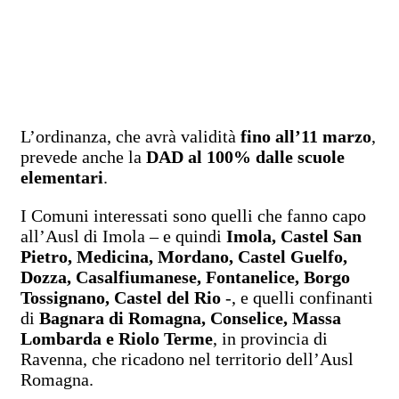
L’ordinanza, che avrà validità
fino all’11 marzo
,
prevede anche la
DAD al 100% dalle scuole
elementari
.
I Comuni interessati sono quelli che fanno capo
all’Ausl di Imola – e quindi
Imola, Castel San
Pietro, Medicina, Mordano, Castel Guelfo,
Dozza, Casalfiumanese, Fontanelice, Borgo
Tossignano, Castel del Rio
-, e quelli confinanti
di
Bagnara di Romagna, Conselice, Massa
Lombarda e Riolo Terme
, in provincia di
Ravenna, che ricadono nel territorio dell’Ausl
Romagna.