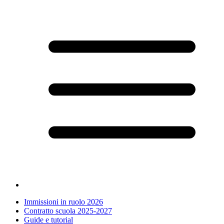
Immissioni in ruolo 2026
Contratto scuola 2025-2027
Guide e tutorial