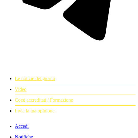
Le notizie del giorno
Video
Corsi accreditati / Formazione
Invia la tua opinione
Accedi
Notifiche