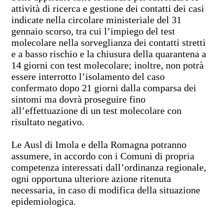
attività di ricerca e gestione dei contatti dei casi
indicate nella circolare ministeriale del 31
gennaio scorso, tra cui l’impiego del test
molecolare nella sorveglianza dei contatti stretti
e a basso rischio e la chiusura della quarantena a
14 giorni con test molecolare; inoltre, non potrà
essere interrotto l’isolamento del caso
confermato dopo 21 giorni dalla comparsa dei
sintomi ma dovrà proseguire fino
all’effettuazione di un test molecolare con
risultato negativo.
Le Ausl di Imola e della Romagna potranno
assumere, in accordo con i Comuni di propria
competenza interessati dall’ordinanza regionale,
ogni opportuna ulteriore azione ritenuta
necessaria, in caso di modifica della situazione
epidemiologica.