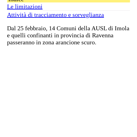
Le limitazioni
Attività di tracciamento e sorveglianza
Dal 25 febbraio, 14 Comuni della AUSL di Imola
e quelli confinanti in provincia di Ravenna
passeranno in zona arancione scuro.