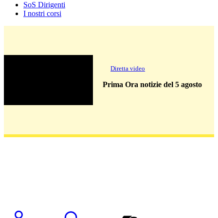
SoS Dirigenti
I nostri corsi
Diretta video
Prima Ora notizie del 5 agosto