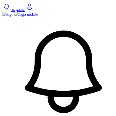
Registrati