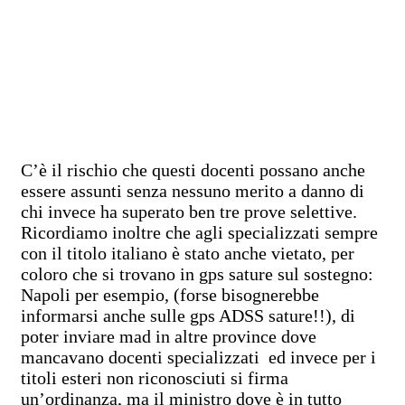
C’è il rischio che questi docenti possano anche
essere assunti senza nessuno merito a danno di
chi invece ha superato ben tre prove selettive.
Ricordiamo inoltre che agli specializzati sempre
con il titolo italiano è stato anche vietato, per
coloro che si trovano in gps sature sul sostegno:
Napoli per esempio, (forse bisognerebbe
informarsi anche sulle gps ADSS sature!!), di
poter inviare mad in altre province dove
mancavano docenti specializzati ed invece per i
titoli esteri non riconosciuti si firma
un’ordinanza, ma il ministro dove è in tutto