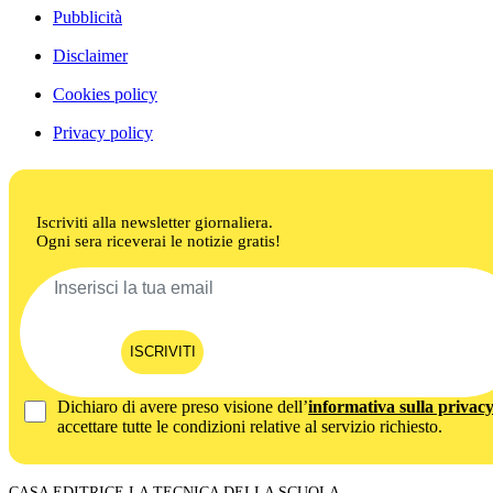
Pubblicità
Disclaimer
Cookies policy
Privacy policy
Iscriviti alla newsletter giornaliera.
Ogni sera riceverai le notizie gratis!
ISCRIVITI
Dichiaro di avere preso visione dell’
informativa sulla privac
accettare tutte le condizioni relative al servizio richiesto.
CASA EDITRICE LA TECNICA DELLA SCUOLA