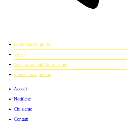
Le notizie del giorno
Video
Corsi accreditati / Formazione
Invia la tua opinione
Accedi
Notifiche
Chi siamo
Contatti