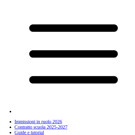
Immissioni in ruolo 2026
Contratto scuola 2025-2027
Guide e tutorial