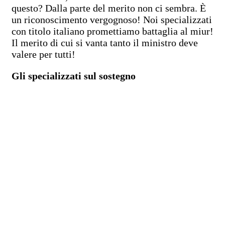
questo? Dalla parte del merito non ci sembra. È
un riconoscimento vergognoso! Noi specializzati
con titolo italiano promettiamo battaglia al miur!
Il merito di cui si vanta tanto il ministro deve
valere per tutti!
Gli specializzati sul sostegno