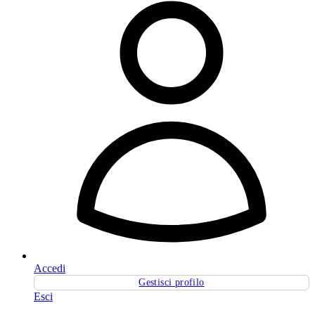
Accedi
Gestisci profilo
Esci