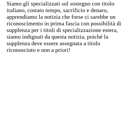
Siamo gli specializzati sul sostegno con titolo
italiano, costato tempo, sacrificio e denaro,
apprendiamo la notizia che forse ci sarebbe un
riconoscimento in prima fascia con possibilità di
supplenza per i titoli di specializzazione estera,
siamo indignati da questa notizia, poiché la
supplenza deve essere assegnata a titolo
riconosciuto e non a priori!