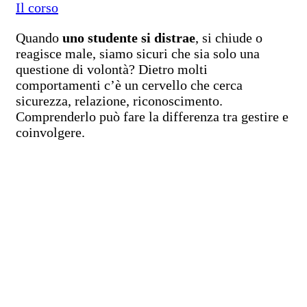
Il corso
Quando
uno studente si distrae
, si chiude o
reagisce male, siamo sicuri che sia solo una
questione di volontà? Dietro molti
comportamenti c’è un cervello che cerca
sicurezza, relazione, riconoscimento.
Comprenderlo può fare la differenza tra gestire e
coinvolgere.