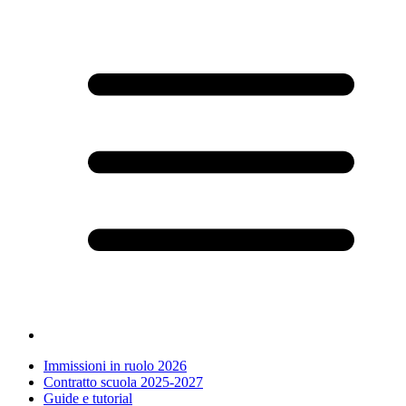
Immissioni in ruolo 2026
Contratto scuola 2025-2027
Guide e tutorial