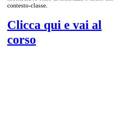
contesto-classe.
Clicca qui e vai al
corso