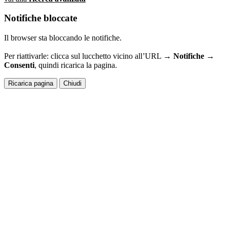
Notifiche bloccate
Il browser sta bloccando le notifiche.
Per riattivarle: clicca sul lucchetto vicino all’URL →
Notifiche →
Consenti
, quindi ricarica la pagina.
Ricarica pagina
Chiudi