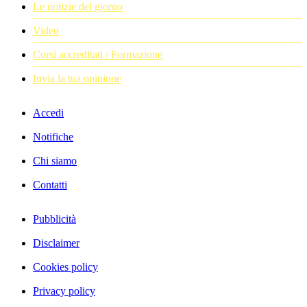
Le notizie del giorno
Video
Corsi accreditati / Formazione
Invia la tua opinione
Accedi
Notifiche
Chi siamo
Contatti
Pubblicità
Disclaimer
Cookies policy
Privacy policy