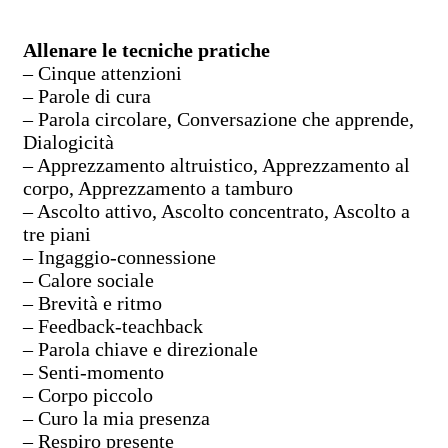
Allenare le tecniche pratiche
– Cinque attenzioni
– Parole di cura
– Parola circolare, Conversazione che apprende,
Dialogicità
– Apprezzamento altruistico, Apprezzamento al
corpo, Apprezzamento a tamburo
– Ascolto attivo, Ascolto concentrato, Ascolto a
tre piani
– Ingaggio-connessione
– Calore sociale
– Brevità e ritmo
– Feedback-teachback
– Parola chiave e direzionale
– Senti-momento
– Corpo piccolo
– Curo la mia presenza
– Respiro presente