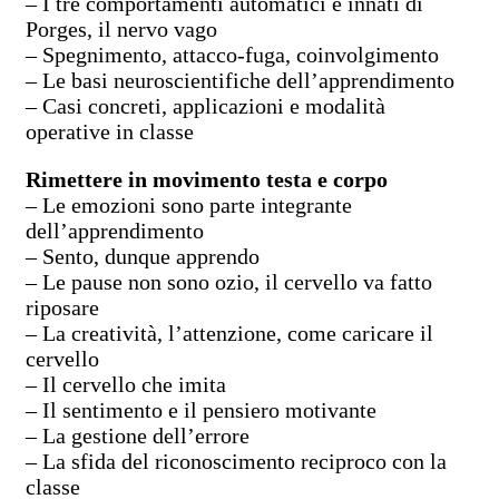
– I tre comportamenti automatici e innati di
Porges, il nervo vago
– Spegnimento, attacco-fuga, coinvolgimento
– Le basi neuroscientifiche dell’apprendimento
– Casi concreti, applicazioni e modalità
operative in classe
Rimettere in movimento testa e corpo
– Le emozioni sono parte integrante
dell’apprendimento
– Sento, dunque apprendo
– Le pause non sono ozio, il cervello va fatto
riposare
– La creatività, l’attenzione, come caricare il
cervello
– Il cervello che imita
– Il sentimento e il pensiero motivante
– La gestione dell’errore
– La sfida del riconoscimento reciproco con la
classe