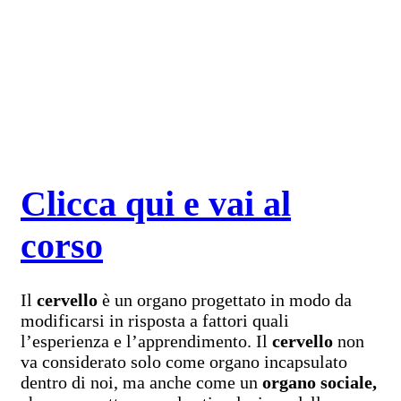
Clicca qui e vai al
corso
Il
cervello
è un organo progettato in modo da
modificarsi in risposta a fattori quali
l’esperienza e l’apprendimento. Il
cervello
non
va considerato solo come organo incapsulato
dentro di noi, ma anche come un
organo sociale,