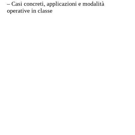
– Casi concreti, applicazioni e modalità
operative in classe