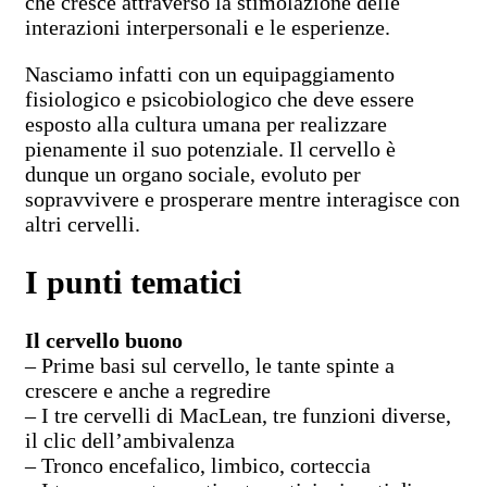
che cresce attraverso la stimolazione delle
interazioni interpersonali e le esperienze.
Nasciamo infatti con un equipaggiamento
fisiologico e psicobiologico che deve essere
esposto alla cultura umana per realizzare
pienamente il suo potenziale. Il cervello è
dunque un organo sociale, evoluto per
sopravvivere e prosperare mentre interagisce con
altri cervelli.
I punti tematici
Il cervello buono
– Prime basi sul cervello, le tante spinte a
crescere e anche a regredire
– I tre cervelli di MacLean, tre funzioni diverse,
il clic dell’ambivalenza
– Tronco encefalico, limbico, corteccia