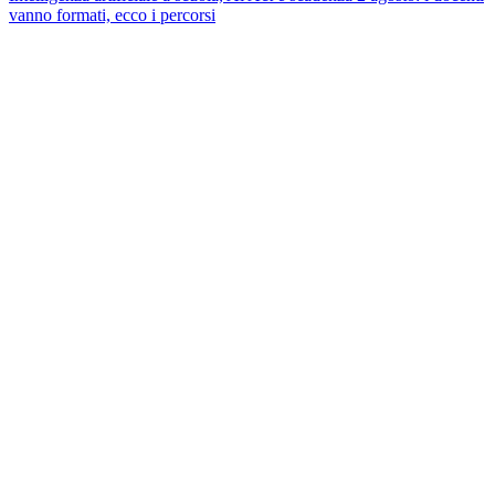
vanno formati, ecco i percorsi