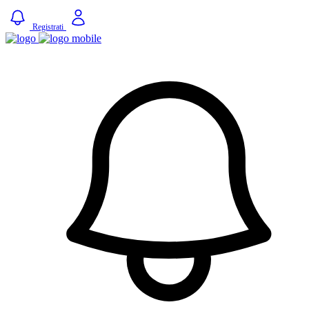
Registrati