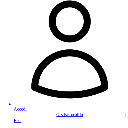
Accedi
Gestisci profilo
Esci