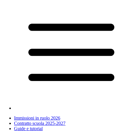
Immissioni in ruolo 2026
Contratto scuola 2025-2027
Guide e tutorial