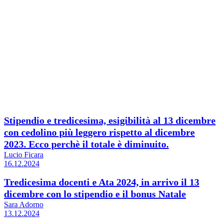
Stipendio e tredicesima, esigibilità al 13 dicembre
con cedolino più leggero rispetto al dicembre
2023. Ecco perchè il totale è diminuito.
Lucio Ficara
16.12.2024
Tredicesima docenti e Ata 2024, in arrivo il 13
dicembre con lo stipendio e il bonus Natale
Sara Adorno
13.12.2024