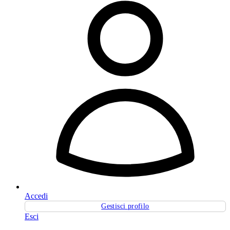
Accedi
Gestisci profilo
Esci