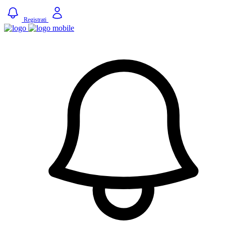
Registrati