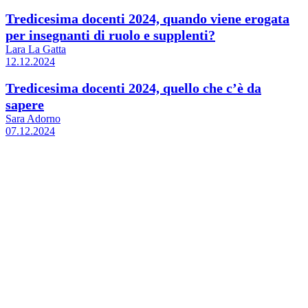
Tredicesima docenti 2024, quando viene erogata
per insegnanti di ruolo e supplenti?
Lara La Gatta
12.12.2024
Tredicesima docenti 2024, quello che c’è da
sapere
Sara Adorno
07.12.2024