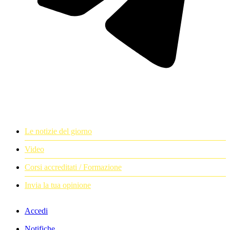
Le notizie del giorno
Video
Corsi accreditati / Formazione
Invia la tua opinione
Accedi
Notifiche