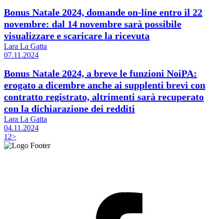
Bonus Natale 2024, domande on-line entro il 22
novembre: dal 14 novembre sarà possibile
visualizzare e scaricare la ricevuta
Lara La Gatta
07.11.2024
Bonus Natale 2024, a breve le funzioni NoiPA:
erogato a dicembre anche ai supplenti brevi con
contratto registrato, altrimenti sarà recuperato
con la dichiarazione dei redditi
Lara La Gatta
04.11.2024
1
2
>