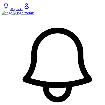
Registrati