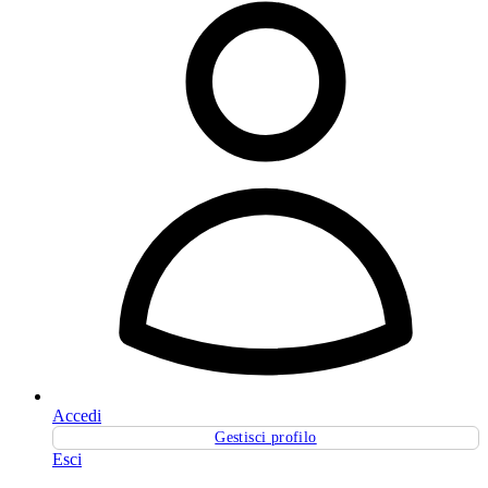
Accedi
Gestisci profilo
Esci