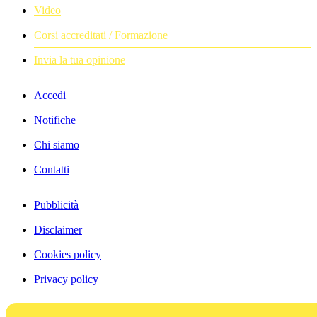
Video
Corsi accreditati / Formazione
Invia la tua opinione
Accedi
Notifiche
Chi siamo
Contatti
Pubblicità
Disclaimer
Cookies policy
Privacy policy