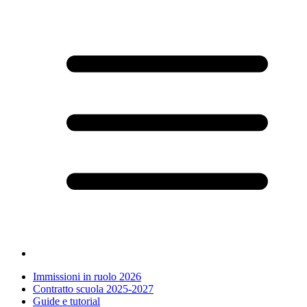
Immissioni in ruolo 2026
Contratto scuola 2025-2027
Guide e tutorial