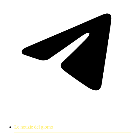
Le notizie del giorno