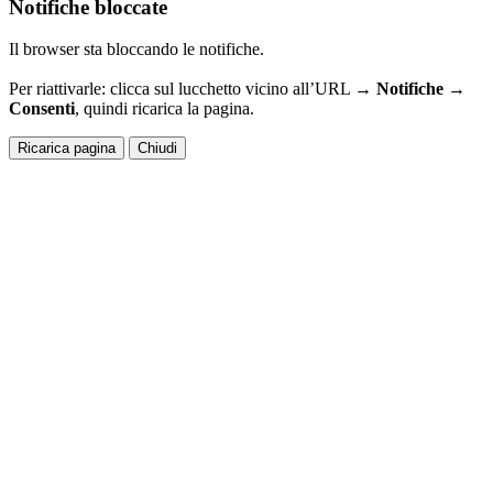
Notifiche bloccate
Il browser sta bloccando le notifiche.
Per riattivarle: clicca sul lucchetto vicino all’URL →
Notifiche →
Consenti
, quindi ricarica la pagina.
Ricarica pagina
Chiudi