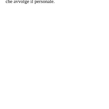
che avvolge il personale.