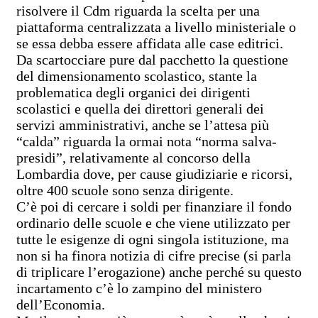
risolvere il Cdm riguarda la scelta per una
piattaforma centralizzata a livello ministeriale o
se essa debba essere affidata alle case editrici.
Da scartocciare pure dal pacchetto la questione
del dimensionamento scolastico, stante la
problematica degli organici dei dirigenti
scolastici e quella dei direttori generali dei
servizi amministrativi, anche se l’attesa più
“calda” riguarda la ormai nota “norma salva-
presidi”, relativamente al concorso della
Lombardia dove, per cause giudiziarie e ricorsi,
oltre 400 scuole sono senza dirigente.
C’è poi di cercare i soldi per finanziare il fondo
ordinario delle scuole e che viene utilizzato per
tutte le esigenze di ogni singola istituzione, ma
non si ha finora notizia di cifre precise (si parla
di triplicare l’erogazione) anche perché su questo
incartamento c’è lo zampino del ministero
dell’Economia.