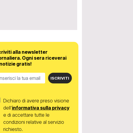
criviti alla newsletter
ornaliera.
Ogni sera riceverai
 notizie gratis!
ISCRIVITI
Dichiaro di avere preso visione
dell’
informativa sulla privacy
e di accettare tutte le
condizioni relative al servizio
richiesto.