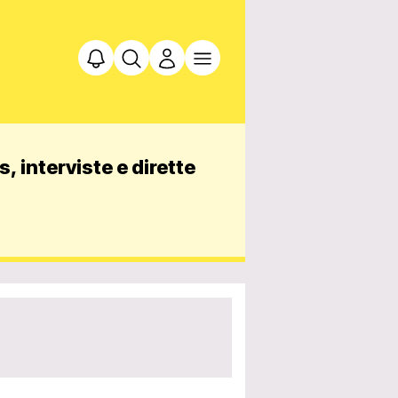
, interviste e dirette