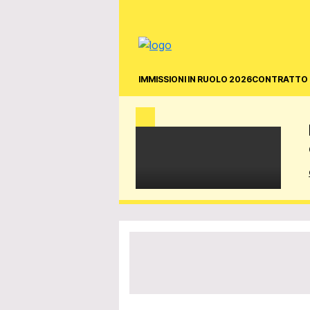
IMMISSIONI IN RUOLO 2026
CONTRATTO 