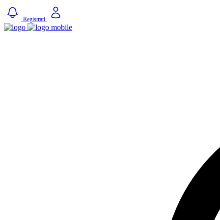
Registrati