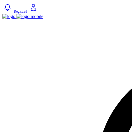
Registrati