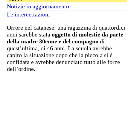
Notizie in aggiornamento
Le intercettazioni
Orrore nel catanese: una ragazzina di quattordici
anni sarebbe stata
oggetto di molestie da parte
della madre 30enne e del compagno
di
quest’ultima, di 46 anni. La scuola avrebbe
capito la situazione dopo che la piccola si è
confidata e avrebbe denunciato tutto alle forze
dell’ordine.