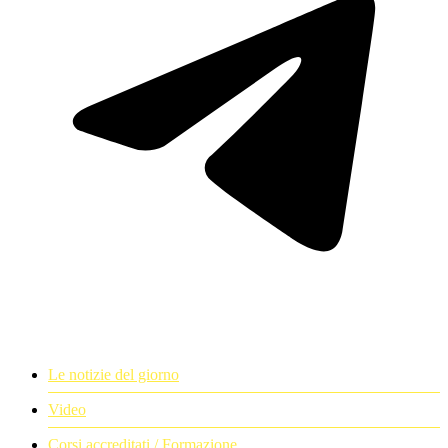
Le notizie del giorno
Video
Corsi accreditati / Formazione