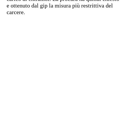
e ottenuto dal gip la misura più restrittiva del
carcere.