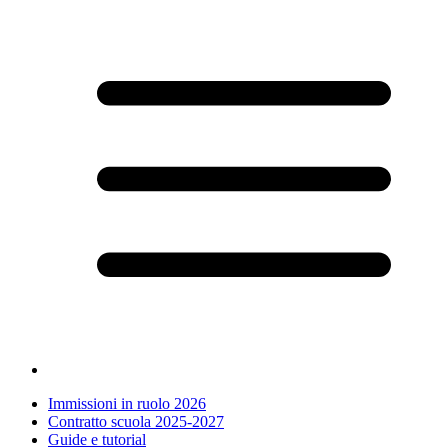
Immissioni in ruolo 2026
Contratto scuola 2025-2027
Guide e tutorial