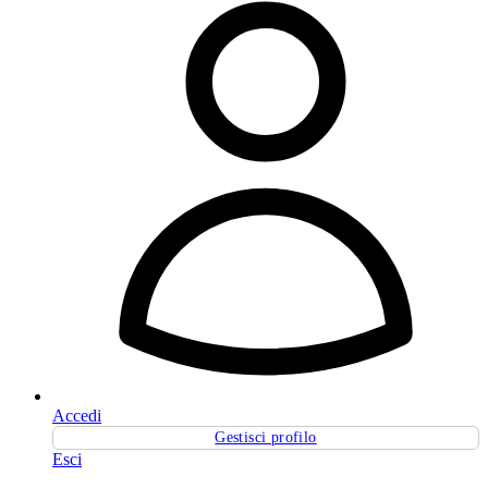
Accedi
Gestisci profilo
Esci