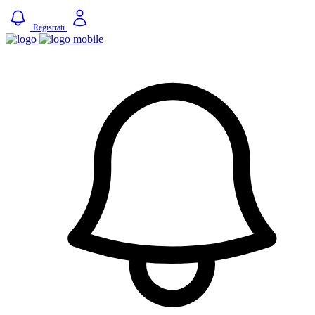
Registrati