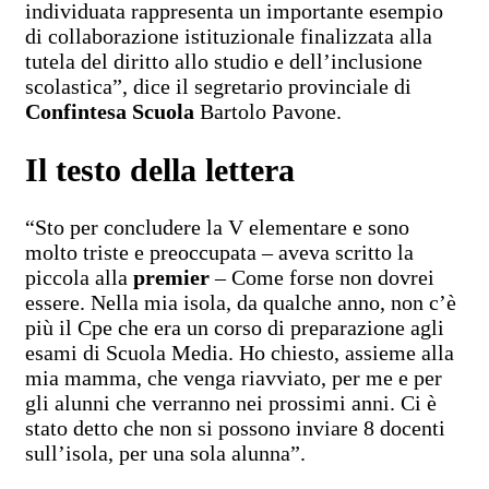
individuata rappresenta un importante esempio
di collaborazione istituzionale finalizzata alla
tutela del diritto allo studio e dell’inclusione
scolastica”, dice il segretario provinciale di
Confintesa Scuola
Bartolo Pavone.
Il testo della lettera
“Sto per concludere la V elementare e sono
molto triste e preoccupata – aveva scritto la
piccola alla
premier
– Come forse non dovrei
essere. Nella mia isola, da qualche anno, non c’è
più il Cpe che era un corso di preparazione agli
esami di Scuola Media. Ho chiesto, assieme alla
mia mamma, che venga riavviato, per me e per
gli alunni che verranno nei prossimi anni. Ci è
stato detto che non si possono inviare 8 docenti
sull’isola, per una sola alunna”.