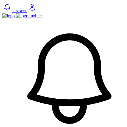
Registrati