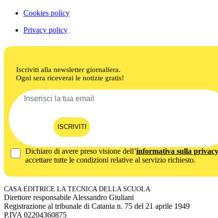
Cookies policy
Privacy policy
Iscriviti alla newsletter giornaliera.
Ogni sera riceverai le notizie gratis!
ISCRIVITI
Dichiaro di avere preso visione dell’
informativa sulla privac
accettare tutte le condizioni relative al servizio richiesto.
CASA EDITRICE LA TECNICA DELLA SCUOLA
Direttore responsabile Alessandro Giuliani
Registrazione al tribunale di Catania n. 75 del 21 aprile 1949
P.IVA 02204360875