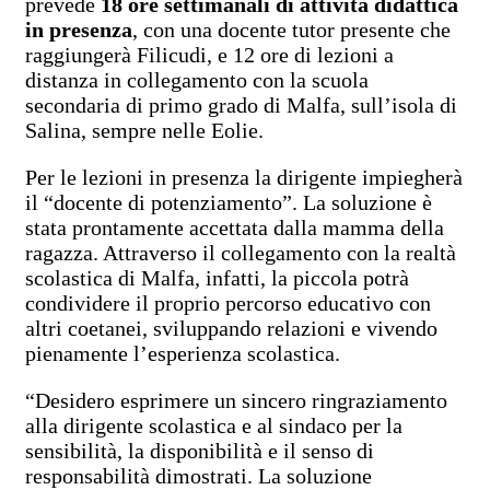
prevede
18 ore settimanali di attività didattica
in presenza
, con una docente tutor presente che
raggiungerà Filicudi, e 12 ore di lezioni a
distanza in collegamento con la scuola
secondaria di primo grado di Malfa, sull’isola di
Salina, sempre nelle Eolie.
Per le lezioni in presenza la dirigente impiegherà
il “docente di potenziamento”. La soluzione è
stata prontamente accettata dalla mamma della
ragazza. Attraverso il collegamento con la realtà
scolastica di Malfa, infatti, la piccola potrà
condividere il proprio percorso educativo con
altri coetanei, sviluppando relazioni e vivendo
pienamente l’esperienza scolastica.
“Desidero esprimere un sincero ringraziamento
alla dirigente scolastica e al sindaco per la
sensibilità, la disponibilità e il senso di
responsabilità dimostrati. La soluzione