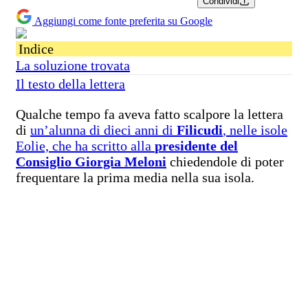
Condividi
Aggiungi come fonte preferita su Google
Indice
La soluzione trovata
Il testo della lettera
Qualche tempo fa aveva fatto scalpore la lettera
di
un’alunna di dieci anni di
Filicudi
, nelle isole
Eolie, che ha scritto alla
presidente del
Consiglio Giorgia Meloni
chiedendole di poter
frequentare la prima media nella sua isola.