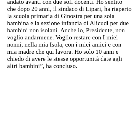
andato avanti con due soli docenti. Ho sentito
che dopo 20 anni, il sindaco di Lipari, ha riaperto
la scuola primaria di Ginostra per una sola
bambina e la sezione infanzia di Alicudi per due
bambini non isolani. Anche io, Presidente, non
voglio andarmene. Voglio restare con I miei
nonni, nella mia Isola, con i miei amici e con
mia madre che qui lavora. Ho solo 10 anni e
chiedo di avere le stesse opportunità date agli
altri bambini”, ha concluso.