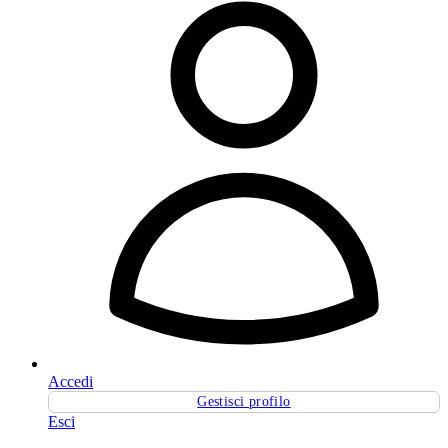
Accedi
Gestisci profilo
Esci