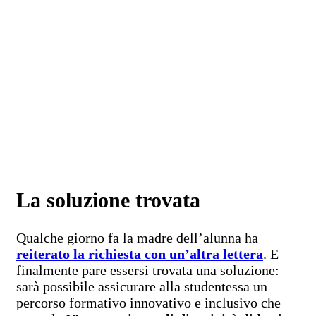
La soluzione trovata
Qualche giorno fa la madre dell’alunna ha
reiterato la richiesta con un’altra lettera
. E
finalmente pare essersi trovata una soluzione:
sarà possibile assicurare alla studentessa un
percorso formativo innovativo e inclusivo che