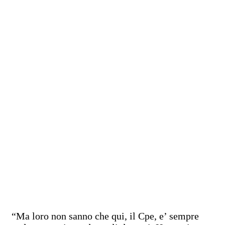
“Ma loro non sanno che qui, il Cpe, e’ sempre