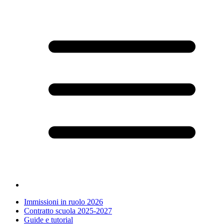
Immissioni in ruolo 2026
Contratto scuola 2025-2027
Guide e tutorial