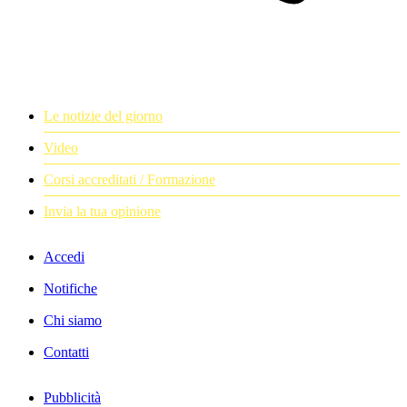
Le notizie del giorno
Video
Corsi accreditati / Formazione
Invia la tua opinione
Accedi
Notifiche
Chi siamo
Contatti
Pubblicità