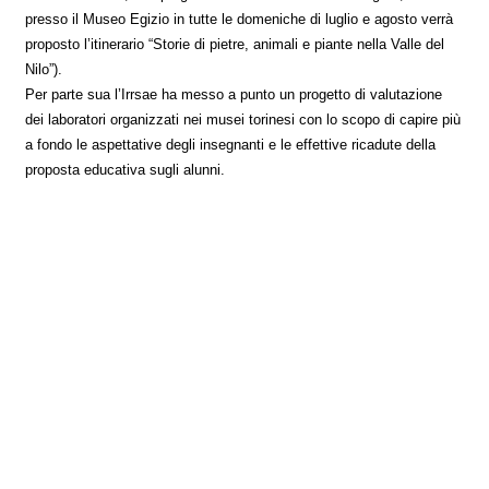
presso il Museo Egizio in tutte le domeniche di luglio e agosto verrà
proposto l’itinerario “Storie di pietre, animali e piante nella Valle del
Nilo”).
Per parte sua l’Irrsae ha messo a punto un progetto di valutazione
dei laboratori organizzati nei musei torinesi con lo scopo di capire più
a fondo le aspettative degli insegnanti e le effettive ricadute della
proposta educativa sugli alunni.