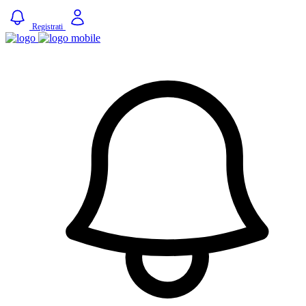
Registrati