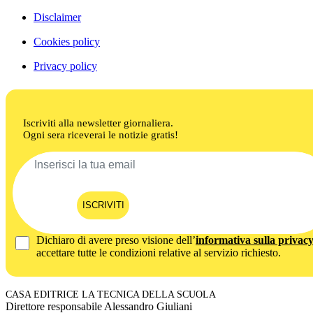
Disclaimer
Cookies policy
Privacy policy
Iscriviti alla newsletter giornaliera.
Ogni sera riceverai le notizie gratis!
ISCRIVITI
Dichiaro di avere preso visione dell’
informativa sulla privac
accettare tutte le condizioni relative al servizio richiesto.
CASA EDITRICE LA TECNICA DELLA SCUOLA
Direttore responsabile Alessandro Giuliani