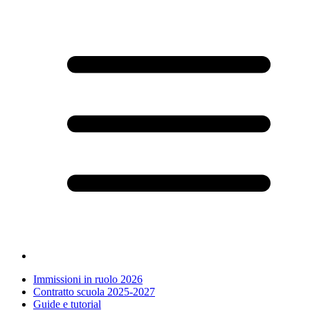
Immissioni in ruolo 2026
Contratto scuola 2025-2027
Guide e tutorial