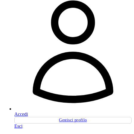
Accedi
Gestisci profilo
Esci