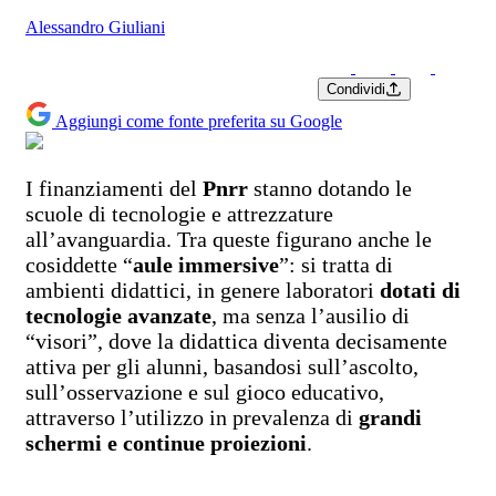
Alessandro Giuliani
Condividi
Aggiungi come fonte preferita su Google
I finanziamenti del
Pnrr
stanno dotando le
scuole di tecnologie e attrezzature
all’avanguardia. Tra queste figurano anche le
cosiddette “
aule immersive
”: si tratta di
ambienti didattici, in genere laboratori
dotati di
tecnologie avanzate
, ma senza l’ausilio di
“visori”, dove la didattica diventa decisamente
attiva per gli alunni, basandosi sull’ascolto,
sull’osservazione e sul gioco educativo,
attraverso l’utilizzo in prevalenza di
grandi
schermi e continue proiezioni
.