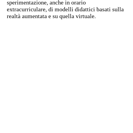
sperimentazione, anche in orario
extracurriculare, di modelli didattici basati sulla
realtà aumentata e su quella virtuale.