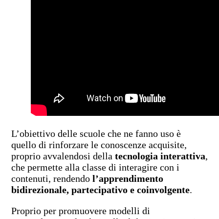
L’obiettivo delle scuole che ne fanno uso è
quello di rinforzare le conoscenze acquisite,
proprio avvalendosi della
tecnologia interattiva
,
che permette alla classe di interagire con i
contenuti, rendendo
l’apprendimento
bidirezionale, partecipativo e coinvolgente
.
Proprio per promuovere modelli di