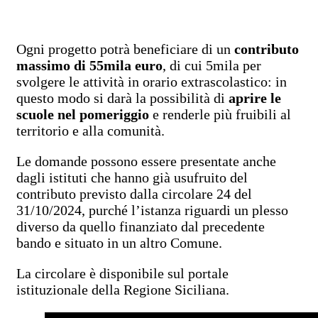
Ogni progetto potrà beneficiare di un
contributo
massimo di 55mila euro
, di cui 5mila per
svolgere le attività in orario extrascolastico: in
questo modo si darà la possibilità di
aprire le
scuole nel pomeriggio
e renderle più fruibili al
territorio e alla comunità.
Le domande possono essere presentate anche
dagli istituti che hanno già usufruito del
contributo previsto dalla circolare 24 del
31/10/2024, purché l’istanza riguardi un plesso
diverso da quello finanziato dal precedente
bando e situato in un altro Comune.
La circolare è disponibile sul portale
istituzionale della Regione Siciliana.