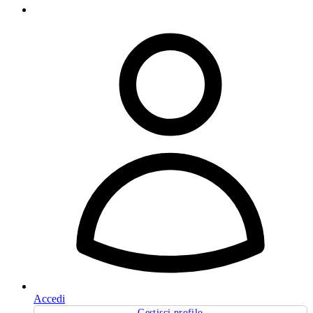
Accedi
Gestisci profilo