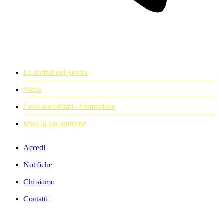
Le notizie del giorno
Video
Corsi accreditati / Formazione
Invia la tua opinione
Accedi
Notifiche
Chi siamo
Contatti