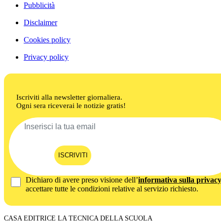
Pubblicità
Disclaimer
Cookies policy
Privacy policy
Iscriviti alla newsletter giornaliera.
Ogni sera riceverai le notizie gratis!
ISCRIVITI
Dichiaro di avere preso visione dell’
informativa sulla privac
accettare tutte le condizioni relative al servizio richiesto.
CASA EDITRICE LA TECNICA DELLA SCUOLA