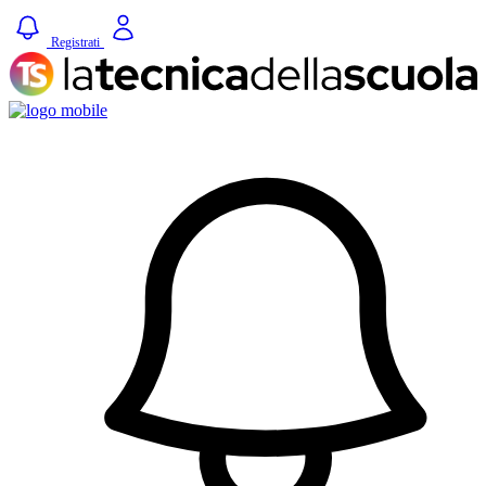
Registrati