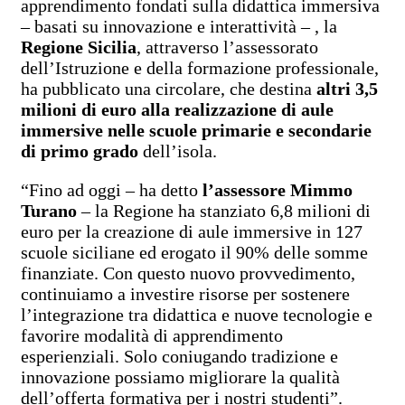
apprendimento fondati sulla didattica immersiva
– basati su innovazione e interattività – , la
Regione Sicilia
, attraverso l’assessorato
dell’Istruzione e della formazione professionale,
ha pubblicato una circolare, che destina
altri 3,5
milioni di euro alla realizzazione di aule
immersive nelle scuole primarie e secondarie
di primo grado
dell’isola.
“Fino ad oggi – ha detto
l’assessore Mimmo
Turano
– la Regione ha stanziato 6,8 milioni di
euro per la creazione di aule immersive in 127
scuole siciliane ed erogato il 90% delle somme
finanziate. Con questo nuovo provvedimento,
continuiamo a investire risorse per sostenere
l’integrazione tra didattica e nuove tecnologie e
favorire modalità di apprendimento
esperienziali. Solo coniugando tradizione e
innovazione possiamo migliorare la qualità
dell’offerta formativa per i nostri studenti”.