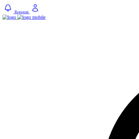
Registrati