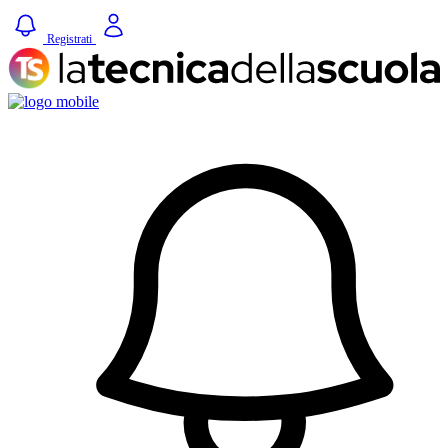
Registrati