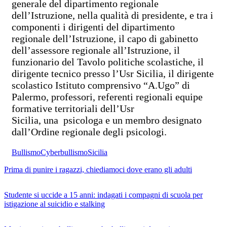
generale del dipartimento regionale
dell’Istruzione, nella qualità di presidente, e tra i
componenti i dirigenti del dipartimento
regionale dell’Istruzione, il capo di gabinetto
dell’assessore regionale all’Istruzione, il
funzionario del Tavolo politiche scolastiche, il
dirigente tecnico presso l’Usr Sicilia, il dirigente
scolastico Istituto comprensivo “A.Ugo” di
Palermo, professori, referenti regionali equipe
formative territoriali dell’Usr
Sicilia, una psicologa e un membro designato
dall’Ordine regionale degli psicologi.
Bullismo
Cyberbullismo
Sicilia
Prima di punire i ragazzi, chiediamoci dove erano gli adulti
Studente si uccide a 15 anni: indagati i compagni di scuola per
istigazione al suicidio e stalking