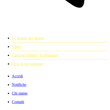
Le notizie del giorno
Video
Corsi accreditati / Formazione
Invia la tua opinione
Accedi
Notifiche
Chi siamo
Contatti