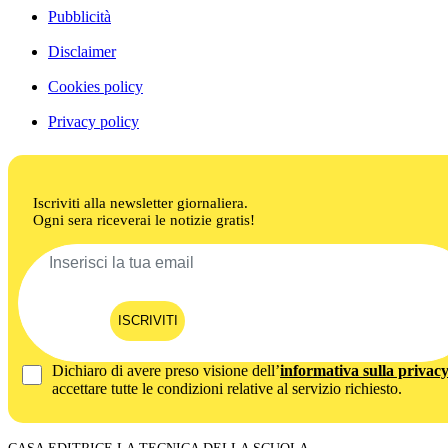
Pubblicità
Disclaimer
Cookies policy
Privacy policy
Iscriviti alla newsletter giornaliera.
Ogni sera riceverai le notizie gratis!
ISCRIVITI
Dichiaro di avere preso visione dell’
informativa sulla privac
accettare tutte le condizioni relative al servizio richiesto.