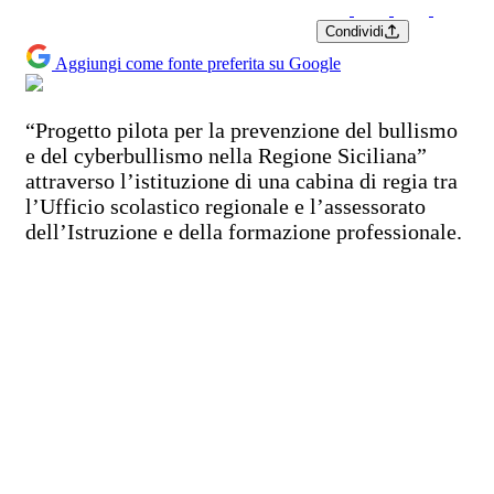
Condividi
Aggiungi come fonte preferita su Google
“Progetto pilota per la prevenzione del bullismo
e del cyberbullismo nella Regione Siciliana”
attraverso l’istituzione di una cabina di regia tra
l’Ufficio scolastico regionale e l’assessorato
dell’Istruzione e della formazione professionale.