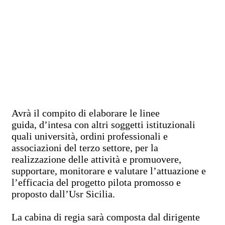
Avrà il compito di elaborare le linee
guida, d’intesa con altri soggetti istituzionali
quali università, ordini professionali e
associazioni del terzo settore, per la
realizzazione delle attività e promuovere,
supportare, monitorare e valutare l’attuazione e
l’efficacia del progetto pilota promosso e
proposto dall’Usr Sicilia.
La cabina di regia sarà composta dal dirigente