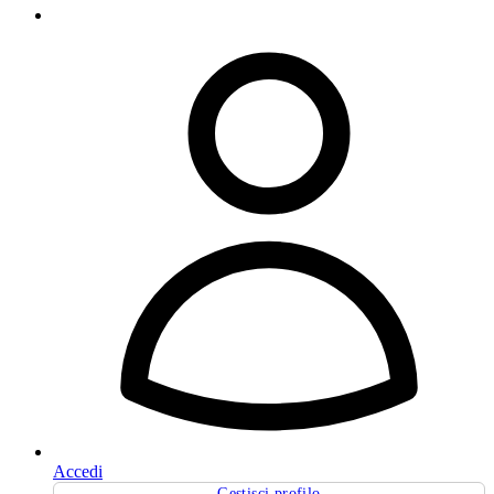
Accedi
Gestisci profilo