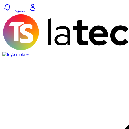
Registrati