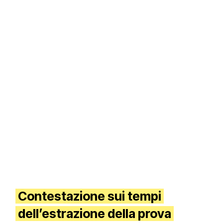
Contestazione sui tempi
dell’estrazione della prova