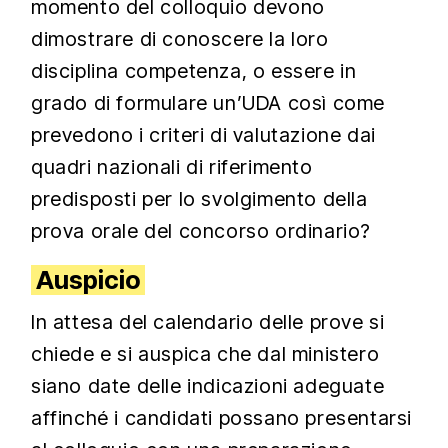
momento del colloquio devono
dimostrare di conoscere la loro
disciplina competenza, o essere in
grado di formulare un’UDA così come
prevedono i criteri di valutazione dai
quadri nazionali di riferimento
predisposti per lo svolgimento della
prova orale del concorso ordinario?
Auspicio
In attesa del calendario delle prove si
chiede e si auspica che dal ministero
siano date delle indicazioni adeguate
affinché i candidati possano presentarsi