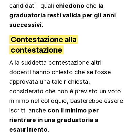
candidati i quali
chiedono
che
la
graduatoria resti valida per gli anni
successivi
.
Contestazione alla
contestazione
Alla suddetta contestazione altri
docenti hanno chiesto che se fosse
approvata una tale richiesta,
considerato che non è previsto un voto
minimo nel colloquio, basterebbe essere
iscritti anche
con il minimo per
rientrare in una graduatoria a
esaurimento.