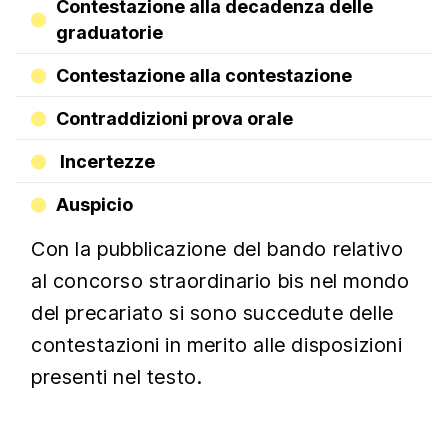
Contestazione alla decadenza delle
graduatorie
Contestazione alla contestazione
Contraddizioni prova orale
Incertezze
Auspicio
Con la pubblicazione del bando relativo
al concorso straordinario bis nel mondo
del precariato si sono succedute delle
contestazioni in merito alle disposizioni
presenti nel testo.