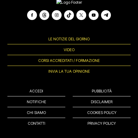
LE NOTIZIE DEL GIORNO
VIDEO
CORSI ACCREDITATI / FORMAZIONE
INVIA LA TUA OPINIONE
ACCEDI
PUBBLICITÀ
NOTIFICHE
DISCLAIMER
CHI SIAMO
COOKIES POLICY
CONTATTI
PRIVACY POLICY