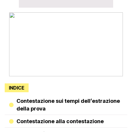
INDICE
Contestazione sui tempi dell’estrazione
della prova
Contestazione alla contestazione