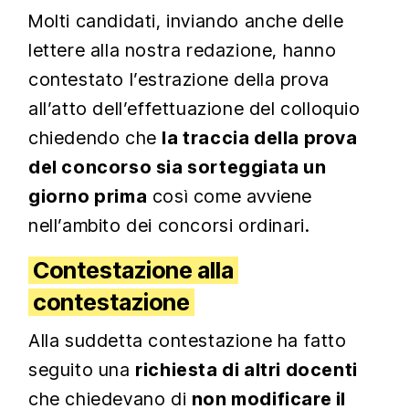
Molti candidati, inviando anche delle
lettere alla nostra redazione, hanno
contestato l’estrazione della prova
all’atto dell’effettuazione del colloquio
chiedendo che
la traccia della prova
del concorso sia sorteggiata un
giorno prima
così come avviene
nell’ambito dei concorsi ordinari.
Contestazione alla
contestazione
Alla suddetta contestazione ha fatto
seguito una
richiesta di altri docenti
che chiedevano di
non modificare il