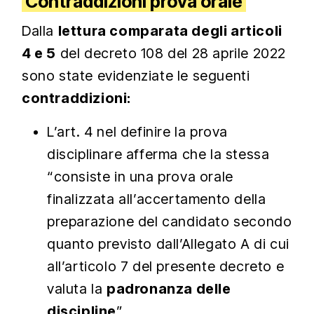
Contraddizioni prova orale
Dalla
lettura comparata degli articoli
4 e 5
del decreto 108 del 28 aprile 2022
sono state evidenziate le seguenti
contraddizioni:
L’art. 4 nel definire la prova
disciplinare afferma che la stessa
“consiste in una prova orale
finalizzata all’accertamento della
preparazione del candidato secondo
quanto previsto dall’Allegato A di cui
all’articolo 7 del presente decreto e
valuta la
padronanza delle
discipline
”.