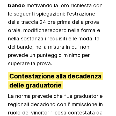
bando
motivando la loro richiesta con
le seguenti spiegazioni: l’estrazione
della traccia 24 ore prima della prova
orale, modificherebbero nella forma e
nella sostanza i requisiti e le modalità
del bando, nella misura in cui non
prevede un punteggio minimo per
superare la prova.
Contestazione alla decadenza
delle graduatorie
La norma prevede che “Le graduatorie
regionali decadono con l’immissione in
ruolo dei vincitori” cosa contestata dai