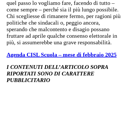
quel passo lo vogliamo fare, facendo di tutto –
come sempre – perché sia il più lungo possibile.
Chi scegliesse di rimanere fermo, per ragioni più
politiche che sindacali o, peggio ancora,
sperando che malcontento e disagio possano
fruttare ad aprile qualche consenso elettorale in
più, si assumerebbe una grave responsabilità.
Agenda CISL Scuola – mese di febbraio 2025
I CONTENUTI DELL’ARTICOLO SOPRA
RIPORTATI SONO DI CARATTERE
PUBBLICITARIO