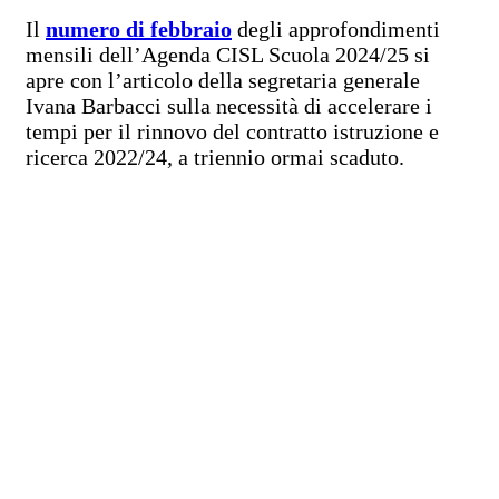
Il
numero di febbraio
degli approfondimenti
mensili dell’Agenda CISL Scuola 2024/25 si
apre con l’articolo della segretaria generale
Ivana Barbacci sulla necessità di accelerare i
tempi per il rinnovo del contratto istruzione e
ricerca 2022/24, a triennio ormai scaduto.