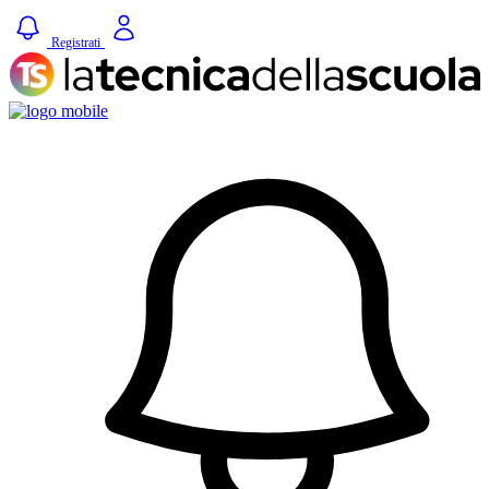
Registrati