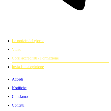
Le notizie del giorno
Video
Corsi accreditati / Formazione
Invia la tua opinione
Accedi
Notifiche
Chi siamo
Contatti