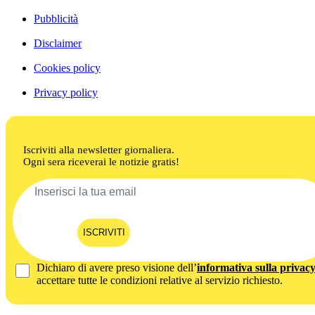
Pubblicità
Disclaimer
Cookies policy
Privacy policy
Iscriviti alla newsletter giornaliera.
Ogni sera riceverai le notizie gratis!
ISCRIVITI
Dichiaro di avere preso visione dell’
informativa sulla privac
accettare tutte le condizioni relative al servizio richiesto.