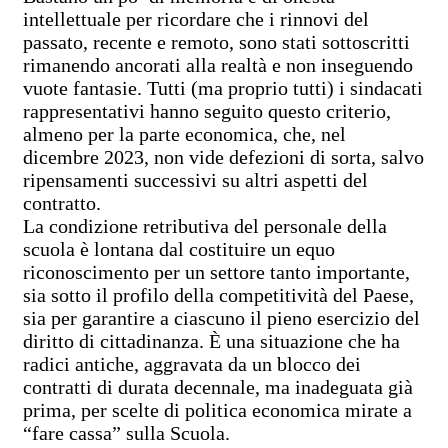
intellettuale per ricordare che i rinnovi del
passato, recente e remoto, sono stati sottoscritti
rimanendo ancorati alla realtà e non inseguendo
vuote fantasie. Tutti (ma proprio tutti) i sindacati
rappresentativi hanno seguito questo criterio,
almeno per la parte economica, che, nel
dicembre 2023, non vide defezioni di sorta, salvo
ripensamenti successivi su altri aspetti del
contratto.
La condizione retributiva del personale della
scuola è lontana dal costituire un equo
riconoscimento per un settore tanto importante,
sia sotto il profilo della competitività del Paese,
sia per garantire a ciascuno il pieno esercizio del
diritto di cittadinanza. È una situazione che ha
radici antiche, aggravata da un blocco dei
contratti di durata decennale, ma inadeguata già
prima, per scelte di politica economica mirate a
“fare cassa” sulla Scuola.