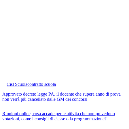
Cisl Scuola
contratto scuola
Approvato decreto legge PA, il docente che supera anno di prova
non verrà più cancellato dalle GM dei concorsi
Riunioni online, cosa accade per le attività che non prevedono
votazioni, come i consigli di classe o la programmazione?