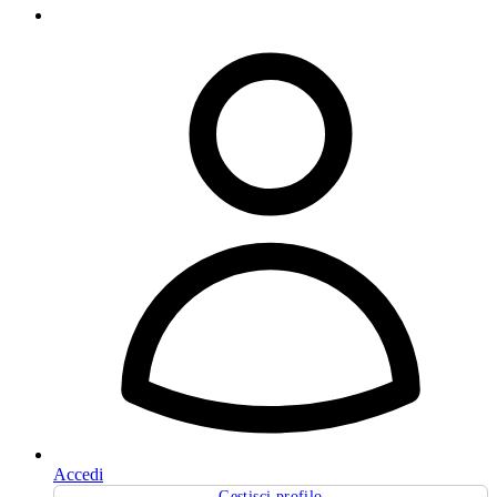
Accedi
Gestisci profilo