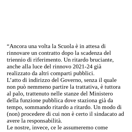
“Ancora una volta la Scuola è in attesa di
rinnovare un contratto dopo la scadenza del
triennio di riferimento. Un ritardo bruciante,
anche alla luce del rinnovo 2021-24 già
realizzato da altri comparti pubblici.
L’atto di indirizzo del Governo, senza il quale
non può nemmeno partire la trattativa, è tuttora
al palo, trattenuto nelle stanze del Ministero
della funzione pubblica dove staziona già da
tempo, sommando ritardo a ritardo. Un modo di
(non) procedere di cui non è certo il sindacato ad
avere la responsabilità.
Le nostre, invece, ce le assumeremo come