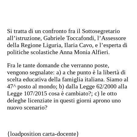
Si tratta di un confronto fra il Sottosegretario
all’istruzione, Gabriele Toccafondi, l’Assessore
della Regione Liguria, Ilaria Cavo, e l’esperta di
politiche scolastiche Anna Monia Alfieri.
Fra le tante domande che verranno poste,
vengono segnalate: a) a che punto è la libertà di
scelta educativa della famiglia italiana. Siamo al
47^ posto al mondo; b) dalla Legge 62/2000 alla
Legge 107/2015 cosa è cambiato?; c) le otto
deleghe licenziate in questi giorni aprono uno
nuovo scenario?
{loadposition carta-docente}