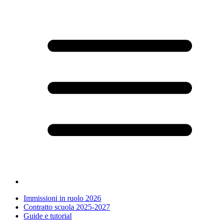
Immissioni in ruolo 2026
Contratto scuola 2025-2027
Guide e tutorial