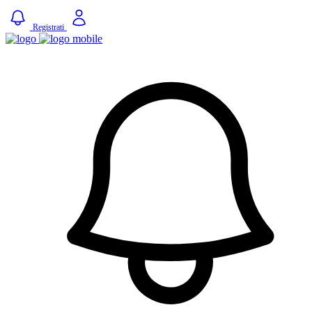
Registrati