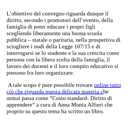
L’obiettivo del convegno riguarda dunque il
diritto, secondo i promotori dell’evento, della
famiglia di poter educare i propri figli
scegliendo liberamente una buona scuola
pubblica – statale o paritaria, nella prospettiva di
sciogliere i nodi della Legge 107/15 e di
interrogarsi se lo studente e la sua crescita come
persona con la libera scelta della famiglia, il
lavoro dei docenti e il loro compito educativo si
possono fra loro organizzare.
A tale scopo è pure possibile trovare
online tutto
ciò che riguarda questa delicata materia c
he
ormai passa come ”Costo standard- Diritto di
apprendere” a cura di Anna Monia Alfieri che
proprio su questo tema ha scritto un libro.