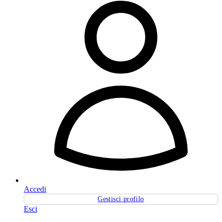
Accedi
Gestisci profilo
Esci