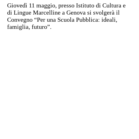
Giovedì 11 maggio, presso Istituto di Cultura e
di Lingue Marcelline a Genova si svolgerà il
Convegno “Per una Scuola Pubblica: ideali,
famiglia, futuro”.