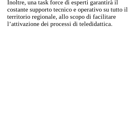
Inoltre, una task force di esperti garantirà il
costante supporto tecnico e operativo su tutto il
territorio regionale, allo scopo di facilitare
l’attivazione dei processi di teledidattica.