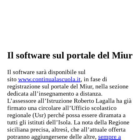
Il software sul portale del Miur
Il software sarà disponibile sul
sito
www.continualascuola.it
, in fase di
registrazione sul portale del Miur, nella sezione
dedicata all’insegnamento a distanza.
L’assessore all’Istruzione Roberto Lagalla ha già
firmato una circolare all’Ufficio scolastico
regionale (Usr) perché possa essere diramata a
tutti gli istituti dell’Isola. La nota della Regione
siciliana precisa, altresì, che all’attuale offerta
potranno aggiungersene delle altre,
sempre a