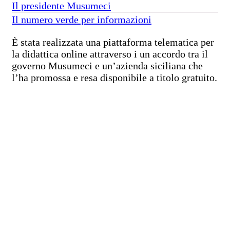
Il presidente Musumeci
Il numero verde per informazioni
È stata realizzata una piattaforma telematica per
la didattica online attraverso i un accordo tra il
governo Musumeci e un’azienda siciliana che
l’ha promossa e resa disponibile a titolo gratuito.