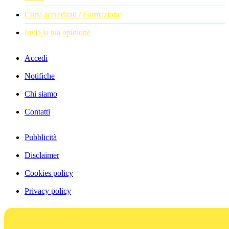
Corsi accreditati / Formazione
Invia la tua opinione
Accedi
Notifiche
Chi siamo
Contatti
Pubblicità
Disclaimer
Cookies policy
Privacy policy