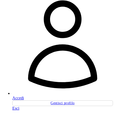
Accedi
Gestisci profilo
Esci