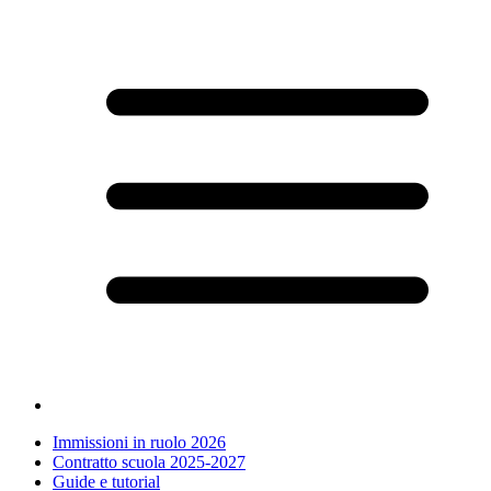
Immissioni in ruolo 2026
Contratto scuola 2025-2027
Guide e tutorial