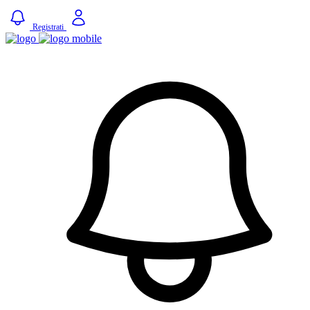
Registrati