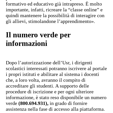
formativo ed educativo già intrapreso. È molto
importante, infatti, ricreare la “classe online” e
quindi mantenere la possibilità di interagire con
gli allievi, stimolandone l’apprendimento».
Il numero verde per
informazioni
Dopo l’autorizzazione dell’Usr, i dirigenti
scolastici interessati potranno iscrivere al portale
i propri istituti e abilitare al sistema i docenti
che, a loro volta, avranno il compito di
accreditare gli studenti. A supporto delle
procedure di iscrizione e per ogni ulteriore
informazione, è stato reso disponibile un numero
verde
(800.694.931),
in grado di fornire
assistenza nella fase di accesso alla piattaforma.