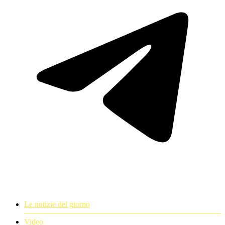
Le notizie del giorno
Video