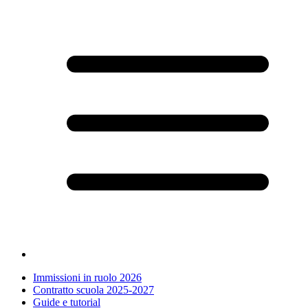
Immissioni in ruolo 2026
Contratto scuola 2025-2027
Guide e tutorial