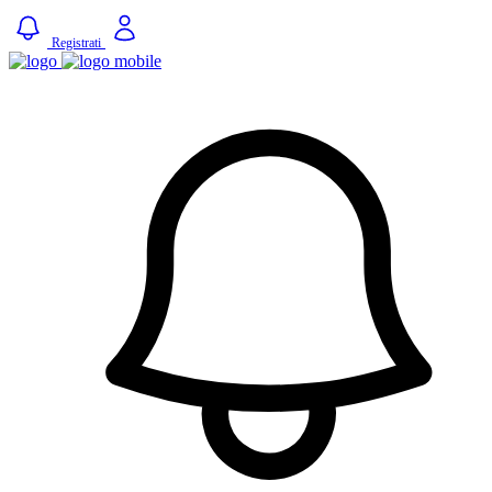
Registrati