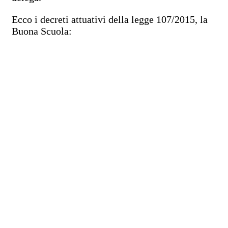
Ecco i decreti attuativi della legge 107/2015, la
Buona Scuola: