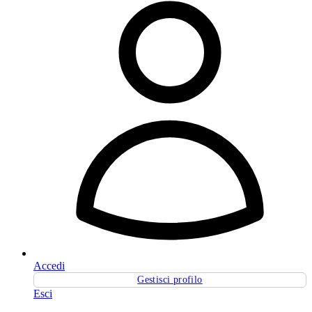
Accedi
Gestisci profilo
Esci