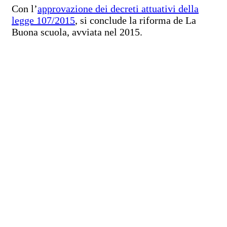
Con l’
approvazione dei decreti attuativi della
legge 107/2015
, si conclude la riforma de La
Buona scuola, avviata nel 2015.