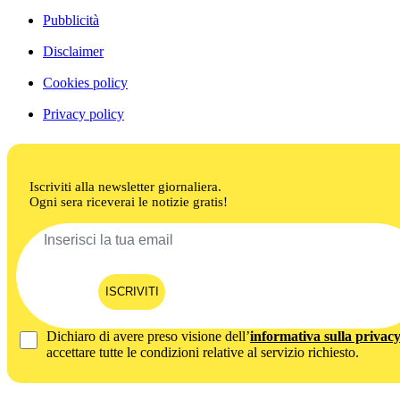
Pubblicità
Disclaimer
Cookies policy
Privacy policy
Iscriviti alla newsletter giornaliera.
Ogni sera riceverai le notizie gratis!
ISCRIVITI
Dichiaro di avere preso visione dell’
informativa sulla privac
accettare tutte le condizioni relative al servizio richiesto.