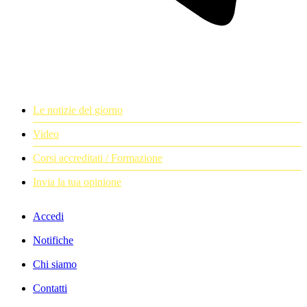
Le notizie del giorno
Video
Corsi accreditati / Formazione
Invia la tua opinione
Accedi
Notifiche
Chi siamo
Contatti