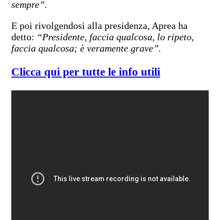
sempre”.
E poi rivolgendosi alla presidenza, Aprea ha
detto:
“Presidente, faccia qualcosa, lo ripeto,
faccia qualcosa; è veramente grave”.
Clicca qui per tutte le info utili