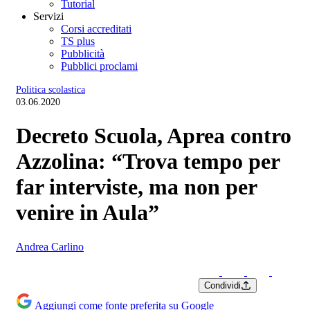
Tutorial
Servizi
Corsi accreditati
TS plus
Pubblicità
Pubblici proclami
Politica scolastica
03.06.2020
Decreto Scuola, Aprea contro
Azzolina: “Trova tempo per
far interviste, ma non per
venire in Aula”
Andrea Carlino
Condividi
Aggiungi come fonte preferita su Google