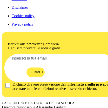
Disclaimer
Cookies policy
Privacy policy
Iscriviti alla newsletter giornaliera.
Ogni sera riceverai le notizie gratis!
ISCRIVITI
Dichiaro di avere preso visione dell’
informativa sulla privac
accettare tutte le condizioni relative al servizio richiesto.
CASA EDITRICE LA TECNICA DELLA SCUOLA
Direttore responsabile Alessandro Giuliani