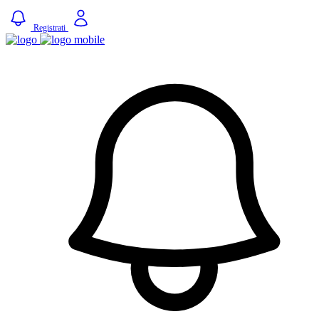
Registrati