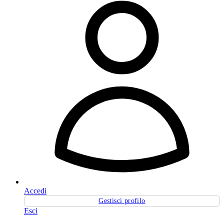
Accedi
Gestisci profilo
Esci