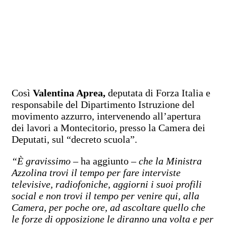
Così
Valentina Aprea,
deputata di Forza Italia e
responsabile del Dipartimento Istruzione del
movimento azzurro, intervenendo all’apertura
dei lavori a Montecitorio, presso la Camera dei
Deputati, sul “decreto scuola”.
“È gravissimo
– ha aggiunto –
che la Ministra
Azzolina trovi il tempo per fare interviste
televisive, radiofoniche, aggiorni i suoi profili
social e non trovi il tempo per venire qui, alla
Camera, per poche ore, ad ascoltare quello che
le forze di opposizione le diranno una volta e per