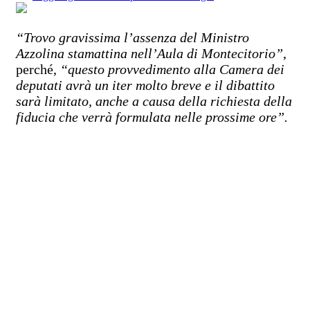
“Trovo gravissima l’assenza del Ministro
Azzolina stamattina nell’Aula di Montecitorio”
,
perché,
“questo provvedimento alla Camera dei
deputati avrà un iter molto breve e il dibattito
sarà limitato, anche a causa della richiesta della
fiducia che verrà formulata nelle prossime ore”.