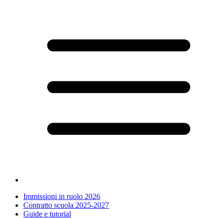
Immissioni in ruolo 2026
Contratto scuola 2025-2027
Guide e tutorial