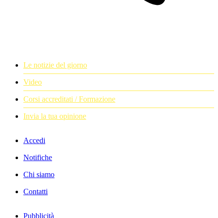
Le notizie del giorno
Video
Corsi accreditati / Formazione
Invia la tua opinione
Accedi
Notifiche
Chi siamo
Contatti
Pubblicità