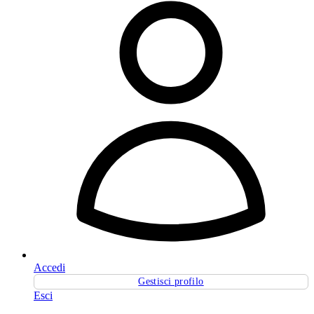
Accedi
Gestisci profilo
Esci