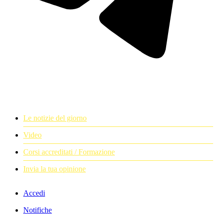
Le notizie del giorno
Video
Corsi accreditati / Formazione
Invia la tua opinione
Accedi
Notifiche