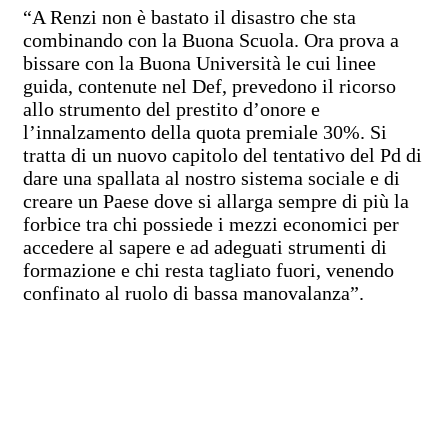
“A Renzi non è bastato il disastro che sta
combinando con la Buona Scuola. Ora prova a
bissare con la Buona Università le cui linee
guida, contenute nel Def, prevedono il ricorso
allo strumento del prestito d’onore e
l’innalzamento della quota premiale 30%. Si
tratta di un nuovo capitolo del tentativo del Pd di
dare una spallata al nostro sistema sociale e di
creare un Paese dove si allarga sempre di più la
forbice tra chi possiede i mezzi economici per
accedere al sapere e ad adeguati strumenti di
formazione e chi resta tagliato fuori, venendo
confinato al ruolo di bassa manovalanza”.