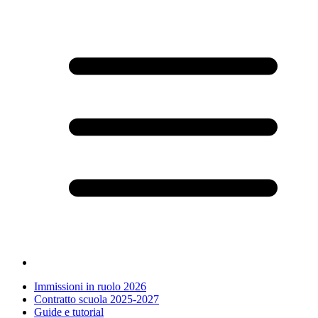
Immissioni in ruolo 2026
Contratto scuola 2025-2027
Guide e tutorial