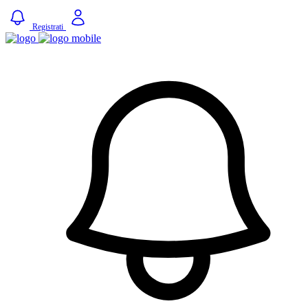
Registrati