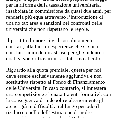
per la riforma della tassazione universitaria,
insabbiata in commissione da quasi due anni, per
renderla più equa attraverso l’introduzione di
una no tax area e sanzioni nei confronti delle
università che non rispettano le regole.
Il prestito d’onore ci vede assolutamente
contrari, alla luce di esperienze che si sono
concluse in modo disastroso per gli studenti, i
quali si sono ritrovati indebitati fino al collo.
Riguardo alla quota premiale, questa per noi
deve essere esclusivamente aggiuntiva e non
sostitutiva rispetto al Fondo di Finanziamento
delle Università. In caso contrario, si innesterà
una competizione sfrenata tra enti formativi, con
la conseguenza di indebolire ulteriormente gli
atenei già in difficoltà. Sul lungo periodo il
rischio è quello dell’estinzione di molte