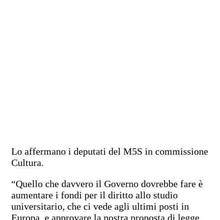
Lo affermano i deputati del M5S in commissione
Cultura.
“Quello che davvero il Governo dovrebbe fare è
aumentare i fondi per il diritto allo studio
universitario, che ci vede agli ultimi posti in
Europa, e approvare la nostra proposta di legge