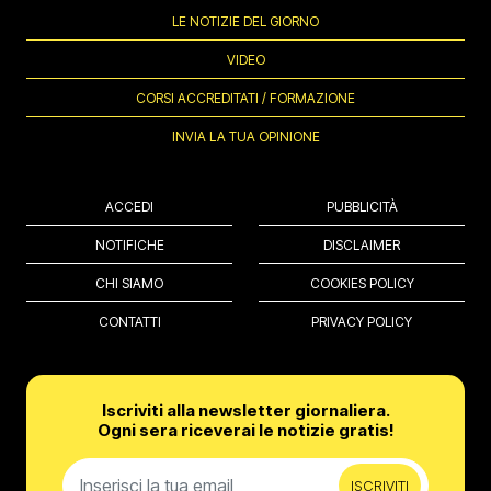
LE NOTIZIE DEL GIORNO
VIDEO
CORSI ACCREDITATI / FORMAZIONE
INVIA LA TUA OPINIONE
ACCEDI
PUBBLICITÀ
NOTIFICHE
DISCLAIMER
CHI SIAMO
COOKIES POLICY
CONTATTI
PRIVACY POLICY
Iscriviti alla newsletter giornaliera.
Ogni sera riceverai le notizie gratis!
ISCRIVITI