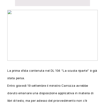
La prima sfida contenuta nel DL 104 “La scuola riparte” è già
stata persa.
Entro giovedì 19 settembre il ministro Carrozza avrebbe
dovuto emanare una disposizione applicativa in materia di
libri di testo, ma per adesso del provvedimento non c’è