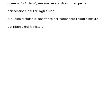
numero di studenti”,
ma anche stabilire i criteri per la
concessione dei libri agli alunni.
A questo si tratta di aspettare per conoscere l’esatta misura
del ritardo del Ministero.