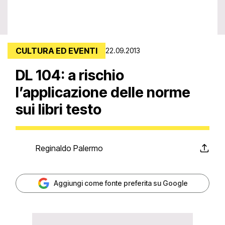
CULTURA ED EVENTI
22.09.2013
DL 104: a rischio
l’applicazione delle norme
sui libri testo
Reginaldo Palermo
Aggiungi come fonte preferita su Google