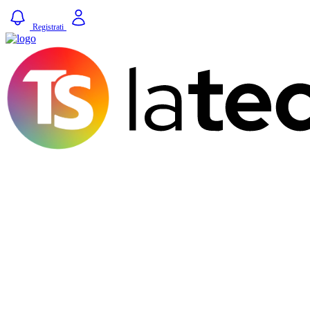
Registrati