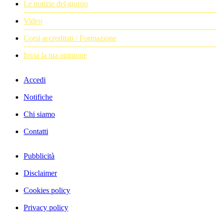
Le notizie del giorno
Video
Corsi accreditati / Formazione
Invia la tua opinione
Accedi
Notifiche
Chi siamo
Contatti
Pubblicità
Disclaimer
Cookies policy
Privacy policy