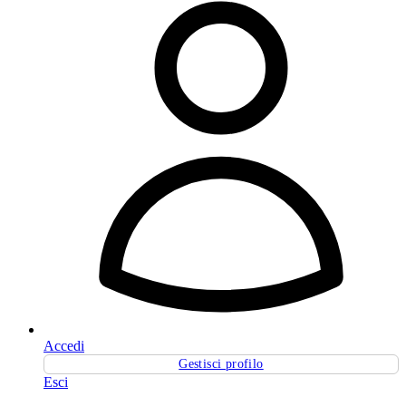
Accedi
Gestisci profilo
Esci