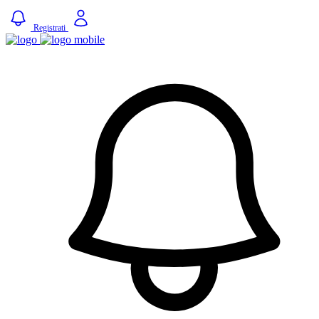
Registrati