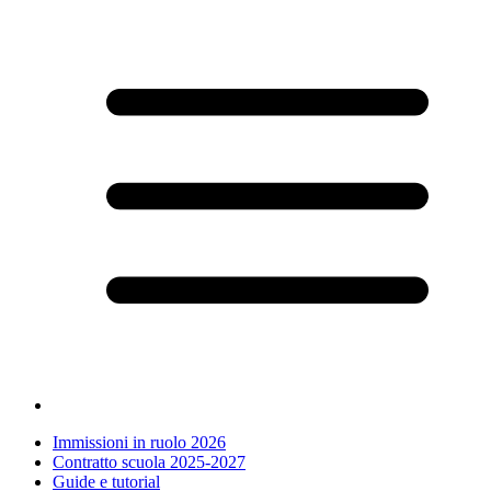
Immissioni in ruolo 2026
Contratto scuola 2025-2027
Guide e tutorial