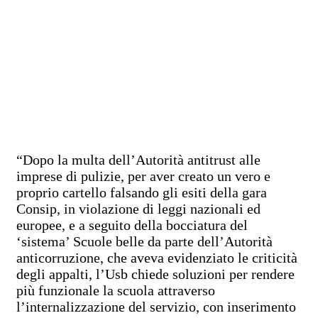
“Dopo la multa dell’Autorità antitrust alle
imprese di pulizie, per aver creato un vero e
proprio cartello falsando gli esiti della gara
Consip, in violazione di leggi nazionali ed
europee, e a seguito della bocciatura del
‘sistema’ Scuole belle da parte dell’Autorità
anticorruzione, che aveva evidenziato le criticità
degli appalti, l’Usb chiede soluzioni per rendere
più funzionale la scuola attraverso
l’internalizzazione del servizio, con inserimento