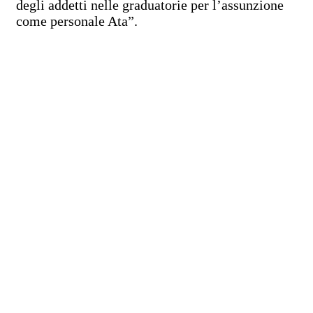
degli addetti nelle graduatorie per l’assunzione
come personale Ata”.