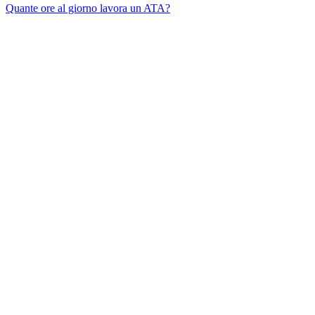
Quante ore al giorno lavora un ATA?