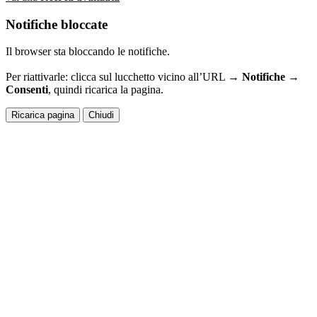
Notifiche bloccate
Il browser sta bloccando le notifiche.
Per riattivarle: clicca sul lucchetto vicino all’URL →
Notifiche →
Consenti
, quindi ricarica la pagina.
Ricarica pagina
Chiudi