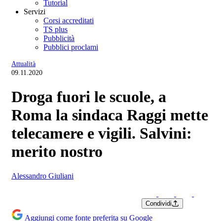
Tutorial
Servizi
Corsi accreditati
TS plus
Pubblicità
Pubblici proclami
Attualità
09.11.2020
Droga fuori le scuole, a
Roma la sindaca Raggi mette
telecamere e vigili. Salvini:
merito nostro
Alessandro Giuliani
Condividi
Aggiungi come fonte preferita su Google