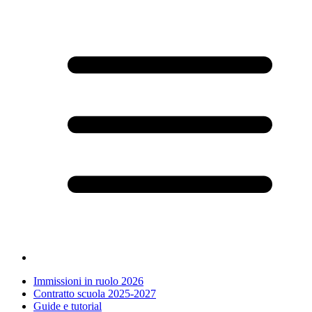
Immissioni in ruolo 2026
Contratto scuola 2025-2027
Guide e tutorial