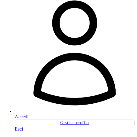
Accedi
Gestisci profilo
Esci