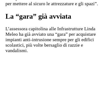
per mettere al sicuro le attrezzature e gli spazi”.
La “gara” già avviata
L’assessora capitolina alle Infrastrutture Linda
Meleo ha già avviato una “gara” per acquistare
impianti anti-intrusione sempre per gli edifici
scolastici, più volte bersaglio di razzie e
vandalismi.