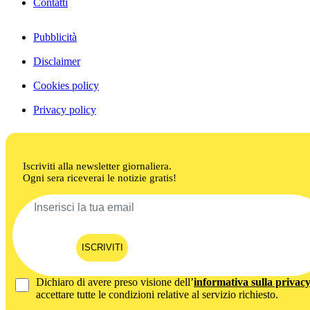
Contatti
Pubblicità
Disclaimer
Cookies policy
Privacy policy
Iscriviti alla newsletter giornaliera.
Ogni sera riceverai le notizie gratis!
ISCRIVITI
Dichiaro di avere preso visione dell’
informativa sulla privac
accettare tutte le condizioni relative al servizio richiesto.