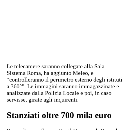
Le telecamere saranno collegate alla Sala
Sistema Roma, ha aggiunto Meleo, e
“controlleranno il perimetro esterno degli istituti
a 360°”. Le immagini saranno immagazzinate e
analizzate dalla Polizia Locale e poi, in caso
servisse, girate agli inquirenti.
Stanziati oltre 700 mila euro