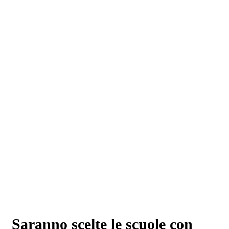
Saranno scelte le scuole con