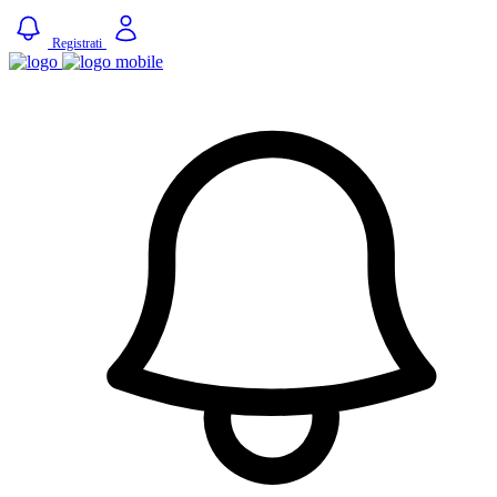
Registrati