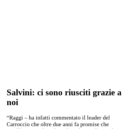
Salvini: ci sono riusciti grazie a
noi
“Raggi – ha infatti commentato il leader del
Carroccio che oltre due anni fa promise che