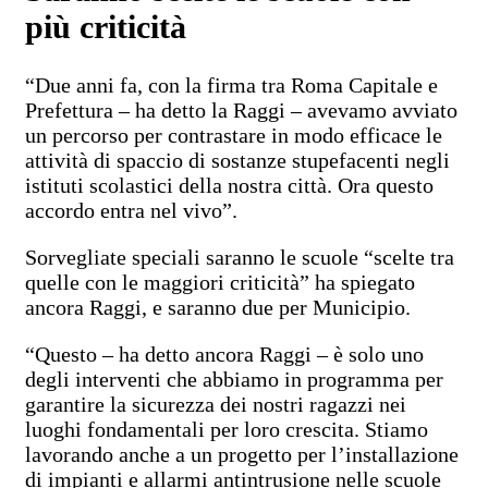
più criticità
“Due anni fa, con la firma tra Roma Capitale e
Prefettura – ha detto la Raggi – avevamo avviato
un percorso per contrastare in modo efficace le
attività di spaccio di sostanze stupefacenti negli
istituti scolastici della nostra città. Ora questo
accordo entra nel vivo”.
Sorvegliate speciali saranno le scuole “scelte tra
quelle con le maggiori criticità” ha spiegato
ancora Raggi, e saranno due per Municipio.
“Questo – ha detto ancora Raggi – è solo uno
degli interventi che abbiamo in programma per
garantire la sicurezza dei nostri ragazzi nei
luoghi fondamentali per loro crescita. Stiamo
lavorando anche a un progetto per l’installazione
di impianti e allarmi antintrusione nelle scuole