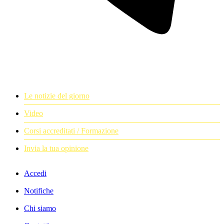
Le notizie del giorno
Video
Corsi accreditati / Formazione
Invia la tua opinione
Accedi
Notifiche
Chi siamo