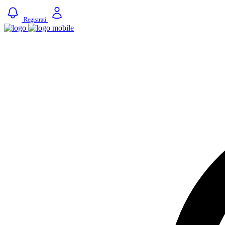
Registrati