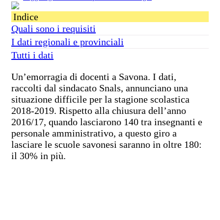
Indice
Quali sono i requisiti
I dati regionali e provinciali
Tutti i dati
Un’emorragia di docenti a Savona. I dati,
raccolti dal sindacato Snals, annunciano una
situazione difficile per la stagione scolastica
2018-2019. Rispetto alla chiusura dell’anno
2016/17, quando lasciarono 140 tra insegnanti e
personale amministrativo, a questo giro a
lasciare le scuole savonesi saranno in oltre 180:
il 30% in più.