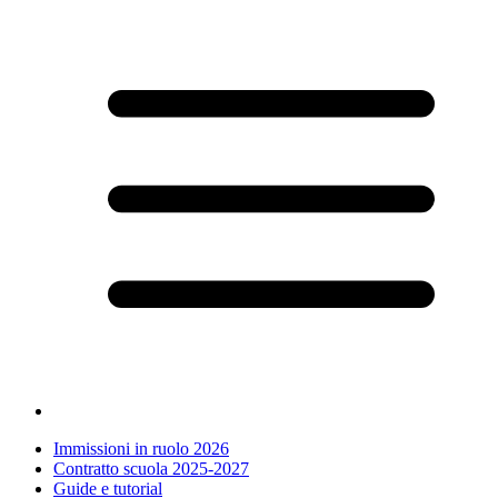
Immissioni in ruolo 2026
Contratto scuola 2025-2027
Guide e tutorial