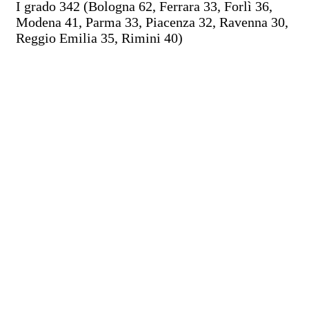
I grado 342 (Bologna 62, Ferrara 33, Forlì 36,
Modena 41, Parma 33, Piacenza 32, Ravenna 30,
Reggio Emilia 35, Rimini 40)