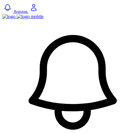
Registrati