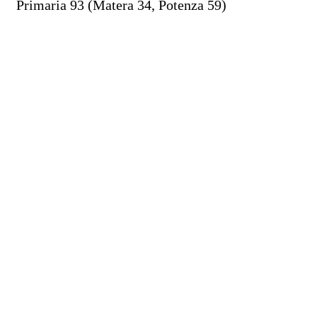
Primaria 93 (Matera 34, Potenza 59)