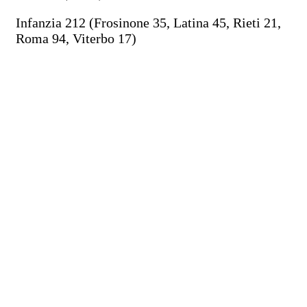
Infanzia 212 (Frosinone 35, Latina 45, Rieti 21,
Roma 94, Viterbo 17)