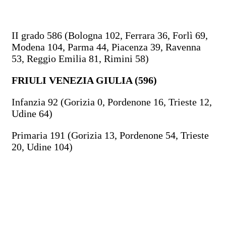
II grado 586 (Bologna 102, Ferrara 36, Forlì 69,
Modena 104, Parma 44, Piacenza 39, Ravenna
53, Reggio Emilia 81, Rimini 58)
FRIULI VENEZIA GIULIA (596)
Infanzia 92 (Gorizia 0, Pordenone 16, Trieste 12,
Udine 64)
Primaria 191 (Gorizia 13, Pordenone 54, Trieste
20, Udine 104)