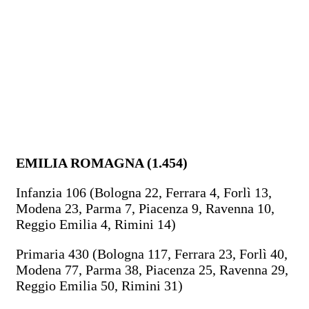
EMILIA ROMAGNA (1.454)
Infanzia 106 (Bologna 22, Ferrara 4, Forlì 13,
Modena 23, Parma 7, Piacenza 9, Ravenna 10,
Reggio Emilia 4, Rimini 14)
Primaria 430 (Bologna 117, Ferrara 23, Forlì 40,
Modena 77, Parma 38, Piacenza 25, Ravenna 29,
Reggio Emilia 50, Rimini 31)