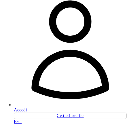
Accedi
Gestisci profilo
Esci