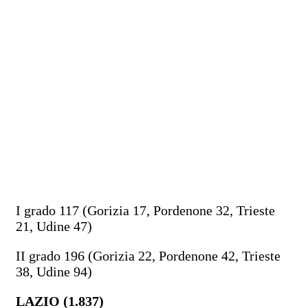
I grado 117 (Gorizia 17, Pordenone 32, Trieste
21, Udine 47)
II grado 196 (Gorizia 22, Pordenone 42, Trieste
38, Udine 94)
LAZIO (1.837)