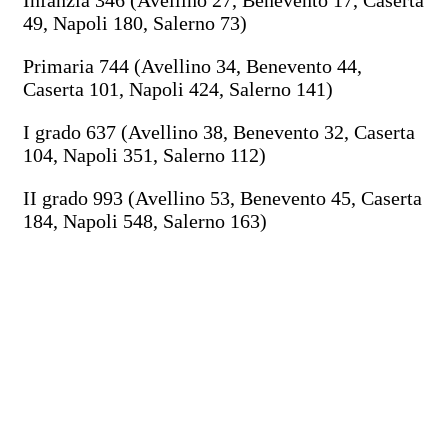
Infanzia 346 (Avellino 27, Benevento 17, Caserta
49, Napoli 180, Salerno 73)
Primaria 744 (Avellino 34, Benevento 44,
Caserta 101, Napoli 424, Salerno 141)
I grado 637 (Avellino 38, Benevento 32, Caserta
104, Napoli 351, Salerno 112)
II grado 993 (Avellino 53, Benevento 45, Caserta
184, Napoli 548, Salerno 163)