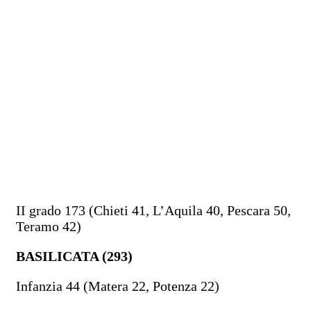
II grado 173 (Chieti 41, L’Aquila 40, Pescara 50,
Teramo 42)
BASILICATA (293)
Infanzia 44 (Matera 22, Potenza 22)