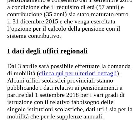
a condizione che il requisito di età (57 anni) e
contribuzione (35 anni) sia stato maturato entro
il 31 dicembre 2015 e che venga esercitata
l’opzione per il calcolo della pensione con il
sistema contributivo.
I dati degli uffici regionali
Dal 3 aprile sarà possibile effettuare la domanda
di mobilità (
clicca qui per ulteriori dettagli
).
Alcuni uffici scolastici provinciali stanno
pubblicando i dati relativi ai pensionamenti a
partire dal 1 settembre 2018 per i vari gradi di
istruzione con il relativo fabbisogno delle
singole istituzioni scolastiche, dati utili sia per la
mobilità che per le supplenze annuali.