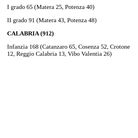
I grado 65 (Matera 25, Potenza 40)
II grado 91 (Matera 43, Potenza 48)
CALABRIA (912)
Infanzia 168 (Catanzaro 65, Cosenza 52, Crotone
12, Reggio Calabria 13, Vibo Valentia 26)