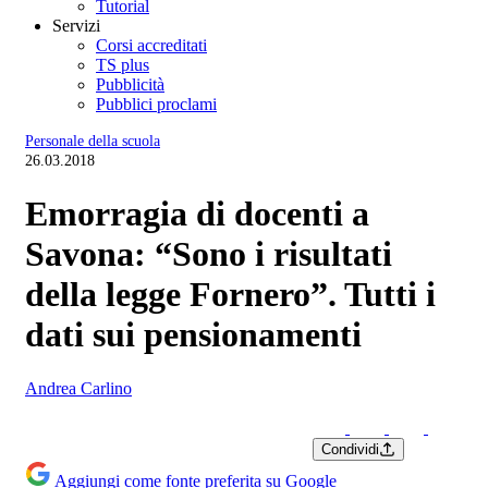
Tutorial
Servizi
Corsi accreditati
TS plus
Pubblicità
Pubblici proclami
Personale della scuola
26.03.2018
Emorragia di docenti a
Savona: “Sono i risultati
della legge Fornero”. Tutti i
dati sui pensionamenti
Andrea Carlino
Condividi
Aggiungi come fonte preferita su Google