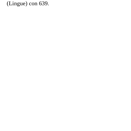
(Lingue) con 639.