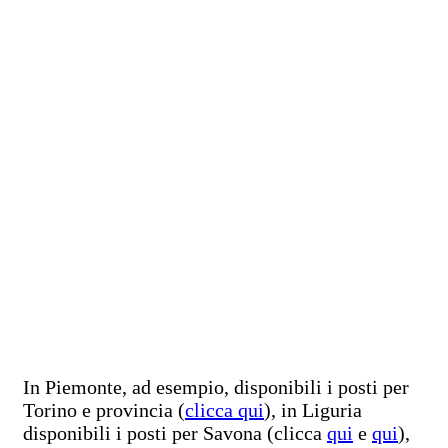
In Piemonte, ad esempio, disponibili i posti per
Torino e provincia (
clicca qui
), in Liguria
disponibili i posti per Savona (clicca
qui
e
qui
),