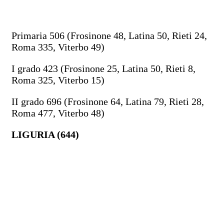
Primaria 506 (Frosinone 48, Latina 50, Rieti 24,
Roma 335, Viterbo 49)
I grado 423 (Frosinone 25, Latina 50, Rieti 8,
Roma 325, Viterbo 15)
II grado 696 (Frosinone 64, Latina 79, Rieti 28,
Roma 477, Viterbo 48)
LIGURIA (644)