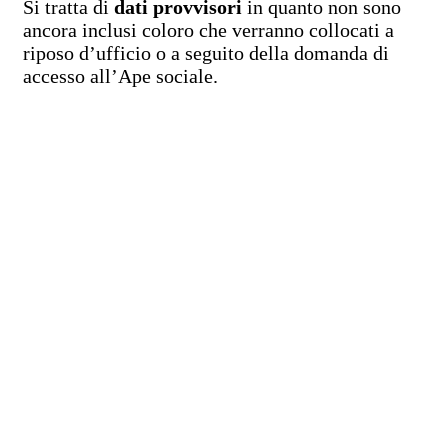
Si tratta di
dati provvisori
in quanto non sono
ancora inclusi coloro che verranno collocati a
riposo d’ufficio o a seguito della domanda di
accesso all’Ape sociale.