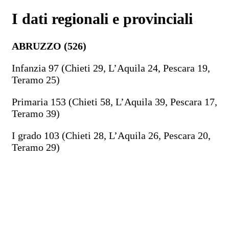
I dati regionali e provinciali
ABRUZZO (526)
Infanzia 97 (Chieti 29, L’Aquila 24, Pescara 19,
Teramo 25)
Primaria 153 (Chieti 58, L’Aquila 39, Pescara 17,
Teramo 39)
I grado 103 (Chieti 28, L’Aquila 26, Pescara 20,
Teramo 29)