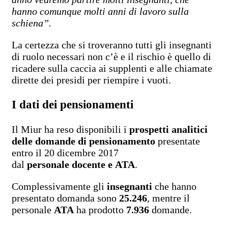
hanno comunque molti anni di lavoro sulla
schiena”.
La certezza che si troveranno tutti gli insegnanti
di ruolo necessari non c’è e il rischio è quello di
ricadere sulla caccia ai supplenti e alle chiamate
dirette dei presidi per riempire i vuoti.
I dati dei pensionamenti
Il Miur ha reso disponibili i
prospetti analitici
delle domande di pensionamento
presentate
entro il 20 dicembre 2017
dal
personale docente e ATA
.
Complessivamente gli
insegnanti
che hanno
presentato domanda sono
25.246
, mentre il
personale
ATA
ha prodotto
7.936
domande.