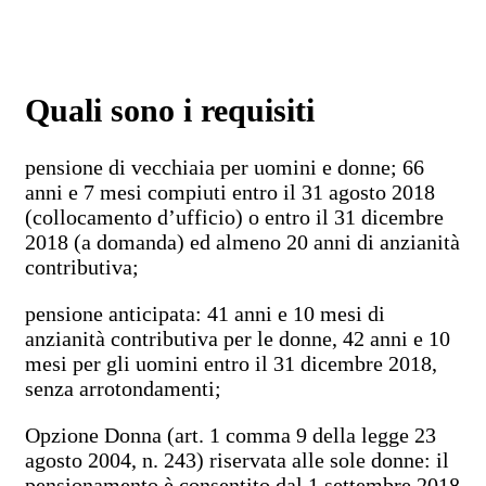
Quali sono i requisiti
pensione di vecchiaia per uomini e donne; 66
anni e 7 mesi compiuti entro il 31 agosto 2018
(collocamento d’ufficio) o entro il 31 dicembre
2018 (a domanda) ed almeno 20 anni di anzianità
contributiva;
pensione anticipata: 41 anni e 10 mesi di
anzianità contributiva per le donne, 42 anni e 10
mesi per gli uomini entro il 31 dicembre 2018,
senza arrotondamenti;
Opzione Donna (art. 1 comma 9 della legge 23
agosto 2004, n. 243) riservata alle sole donne: il
pensionamento è consentito dal 1 settembre 2018