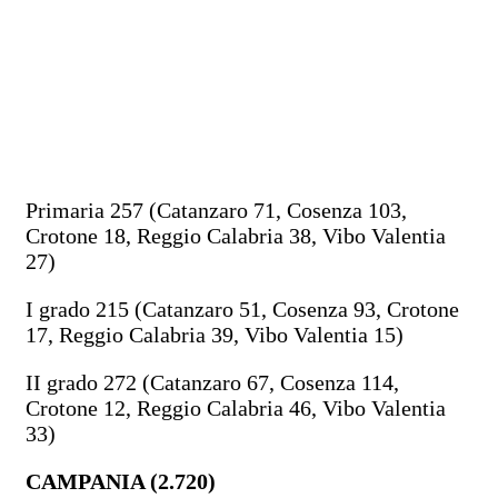
Primaria 257 (Catanzaro 71, Cosenza 103,
Crotone 18, Reggio Calabria 38, Vibo Valentia
27)
I grado 215 (Catanzaro 51, Cosenza 93, Crotone
17, Reggio Calabria 39, Vibo Valentia 15)
II grado 272 (Catanzaro 67, Cosenza 114,
Crotone 12, Reggio Calabria 46, Vibo Valentia
33)
CAMPANIA (2.720)