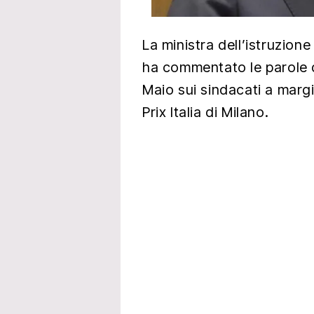
La ministra dell’istruzione
ha commentato le parole 
Maio sui sindacati a margi
Prix Italia di Milano.