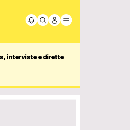
, interviste e dirette