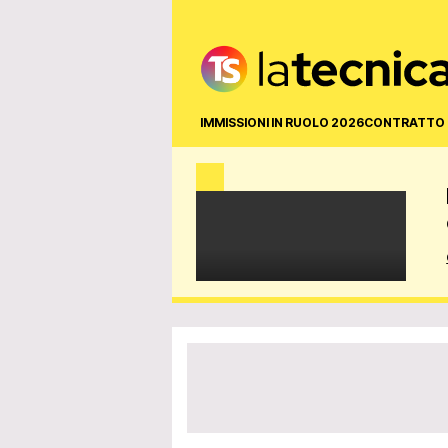
IMMISSIONI IN RUOLO 2026
CONTRATTO 