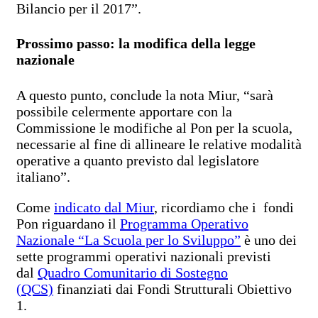
Bilancio per il 2017”.
Prossimo passo: la modifica della legge
nazionale
A questo punto, conclude la nota Miur, “sarà
possibile celermente apportare con la
Commissione le modifiche al Pon per la scuola,
necessarie al fine di allineare le relative modalità
operative a quanto previsto dal legislatore
italiano”.
Come
indicato dal Miur
, ricordiamo che i fondi
Pon riguardano il
Programma Operativo
Nazionale “La Scuola per lo Sviluppo”
è uno dei
sette programmi operativi nazionali previsti
dal
Quadro Comunitario di Sostegno
(QCS)
finanziati dai Fondi Strutturali Obiettivo
1.