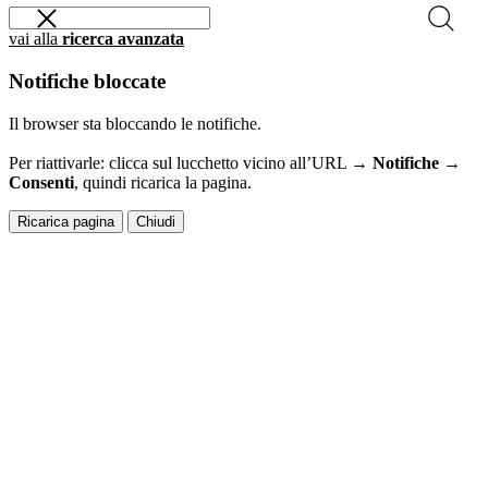
vai alla
ricerca avanzata
Notifiche bloccate
Il browser sta bloccando le notifiche.
Per riattivarle: clicca sul lucchetto vicino all’URL →
Notifiche →
Consenti
, quindi ricarica la pagina.
Ricarica pagina
Chiudi