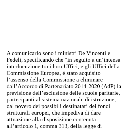
A comunicarlo sono i ministri De Vincenti e
Fedeli, specificando che “in seguito a un’intensa
interlocuzione tra i loro Uffici, e gli Uffici della
Commissione Europea, è stato acquisito
l’assenso della Commissione a eliminare
dall’Accordo di Partenariato 2014-2020 (AdP) la
previsione dell’esclusione delle scuole paritarie,
partecipanti al sistema nazionale di istruzione,
dal novero dei possibili destinatari dei fondi
strutturali europei, che impediva di dare
attuazione alla disposizione contenuta
all’articolo 1, comma 313, della legge di