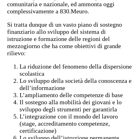
comunitaria e nazionale, ed ammonta oggi
complessivamente a 830.Meuro.
Si tratta dunque di un vasto piano di sostegno
finanziario allo sviluppo del sistema di
istruzione e formazione delle regioni del
mezzogiorno che ha come obiettivi di grande
rilievo:
La riduzione del fenomeno della dispersione
scolastica
Lo sviluppo della società della conoscenza e
dell’informazione
L’ampliamento delle competenze di base
Il sostegno alla mobilità dei giovani e lo
sviluppo degli strumenti per garantirla
L’integrazione con il mondo del lavoro
(stage, accreditamento competenze,
certificazione)
Lo sviluppo dell’istruzione permanente