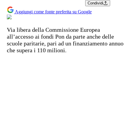
Condividi
Aggiungi come fonte preferita su Google
Via libera della Commissione Europea
all’accesso ai fondi Pon da parte anche delle
scuole paritarie, pari ad un finanziamento annuo
che supera i 110 milioni.