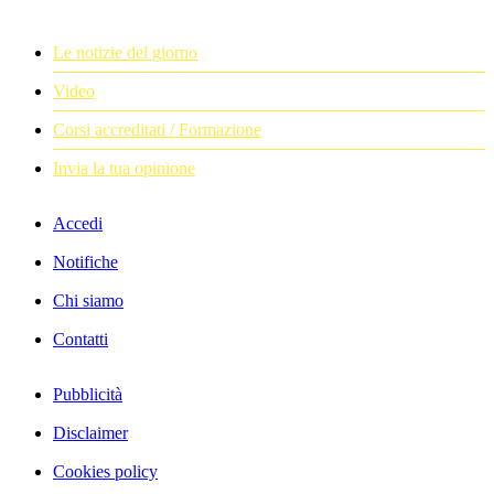
Le notizie del giorno
Video
Corsi accreditati / Formazione
Invia la tua opinione
Accedi
Notifiche
Chi siamo
Contatti
Pubblicità
Disclaimer
Cookies policy