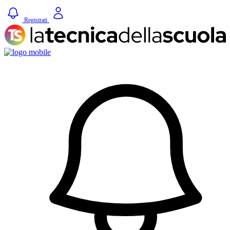
Registrati