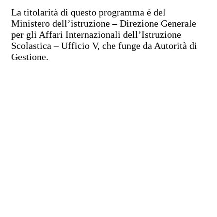
La titolarità di questo programma è del
Ministero dell’istruzione – Direzione Generale
per gli Affari Internazionali dell’Istruzione
Scolastica – Ufficio V, che funge da Autorità di
Gestione.