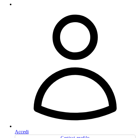
Accedi
Gestisci profilo