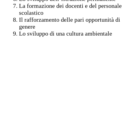
La formazione dei docenti e del personale
scolastico
Il rafforzamento delle pari opportunità di
genere
Lo sviluppo di una cultura ambientale