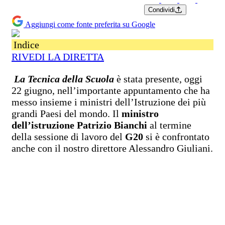
Condividi
Aggiungi come fonte preferita su Google
Indice
RIVEDI LA DIRETTA
La Tecnica della Scuola
è stata presente, oggi
22 giugno, nell’importante appuntamento che ha
messo insieme i ministri dell’Istruzione dei più
grandi Paesi del mondo. Il
ministro
dell’istruzione Patrizio Bianchi
al termine
della sessione di lavoro del
G20
si è confrontato
anche con il nostro direttore Alessandro Giuliani.