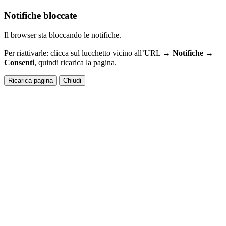
Notifiche bloccate
Il browser sta bloccando le notifiche.
Per riattivarle: clicca sul lucchetto vicino all’URL →
Notifiche →
Consenti
, quindi ricarica la pagina.
Ricarica pagina
Chiudi