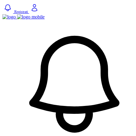
Registrati