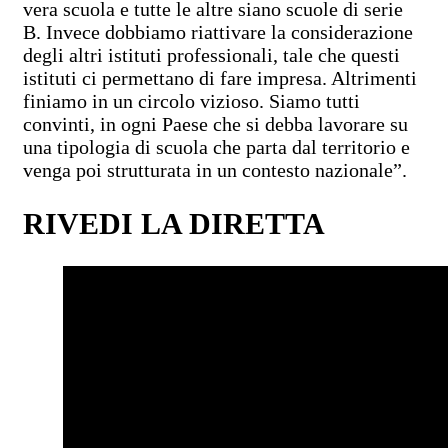
vera scuola e tutte le altre siano scuole di serie
B. Invece dobbiamo riattivare la considerazione
degli altri istituti professionali, tale che questi
istituti ci permettano di fare impresa. Altrimenti
finiamo in un circolo vizioso. Siamo tutti
convinti, in ogni Paese che si debba lavorare su
una tipologia di scuola che parta dal territorio e
venga poi strutturata in un contesto nazionale”.
RIVEDI LA DIRETTA