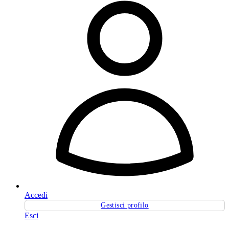
Accedi
Gestisci profilo
Esci