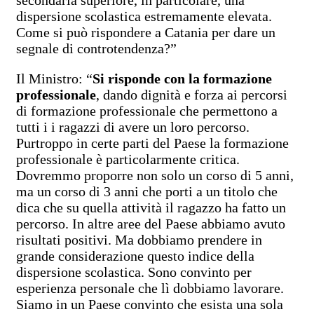
dispersione scolastica estremamente elevata.
Come si può rispondere a Catania per dare un
segnale di controtendenza?”
Il Ministro: “
Si risponde con la formazione
professionale
, dando dignità e forza ai percorsi
di formazione professionale che permettono a
tutti i i ragazzi di avere un loro percorso.
Purtroppo in certe parti del Paese la formazione
professionale è particolarmente critica.
Dovremmo proporre non solo un corso di 5 anni,
ma un corso di 3 anni che porti a un titolo che
dica che su quella attività il ragazzo ha fatto un
percorso. In altre aree del Paese abbiamo avuto
risultati positivi. Ma dobbiamo prendere in
grande considerazione questo indice della
dispersione scolastica. Sono convinto per
esperienza personale che lì dobbiamo lavorare.
Siamo in un Paese convinto che esista una sola