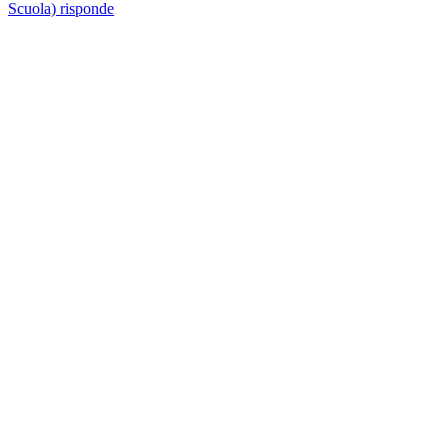
Scuola) risponde