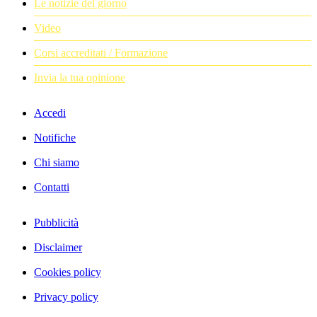
Le notizie del giorno
Video
Corsi accreditati / Formazione
Invia la tua opinione
Accedi
Notifiche
Chi siamo
Contatti
Pubblicità
Disclaimer
Cookies policy
Privacy policy