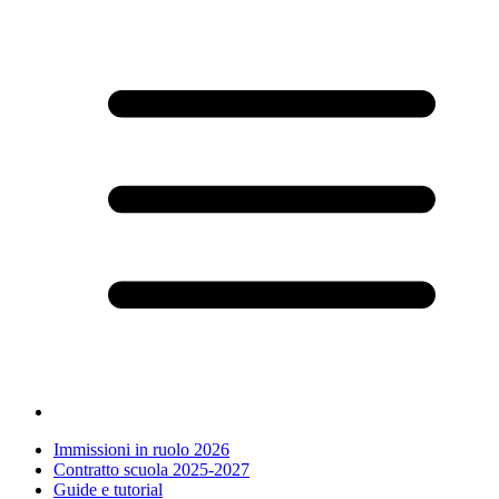
Immissioni in ruolo 2026
Contratto scuola 2025-2027
Guide e tutorial