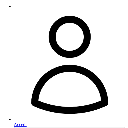
Accedi