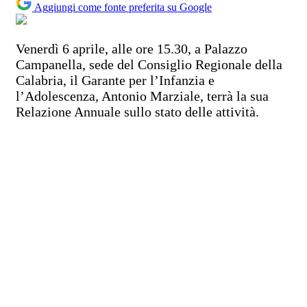
Aggiungi come fonte preferita su Google
Venerdì 6 aprile, alle ore 15.30, a Palazzo
Campanella, sede del Consiglio Regionale della
Calabria, il Garante per l’Infanzia e
l’Adolescenza, Antonio Marziale, terrà la sua
Relazione Annuale sullo stato delle attività.