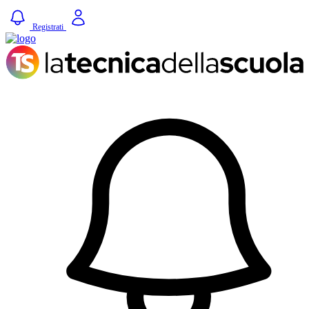
Registrati