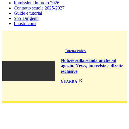
Immissioni in ruolo 2026
Contratto scuola 2025-2027
Guide e tutorial
SoS Dirigenti
I nostri corsi
Diretta video
Notizie sulla scuola anche ad
agosto. News, interviste e dirette
esclusive
guarda