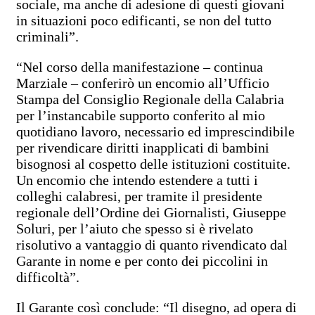
sociale, ma anche di adesione di questi giovani
in situazioni poco edificanti, se non del tutto
criminali”.
“Nel corso della manifestazione – continua
Marziale – conferirò un encomio all’Ufficio
Stampa del Consiglio Regionale della Calabria
per l’instancabile supporto conferito al mio
quotidiano lavoro, necessario ed imprescindibile
per rivendicare diritti inapplicati di bambini
bisognosi al cospetto delle istituzioni costituite.
Un encomio che intendo estendere a tutti i
colleghi calabresi, per tramite il presidente
regionale dell’Ordine dei Giornalisti, Giuseppe
Soluri, per l’aiuto che spesso si è rivelato
risolutivo a vantaggio di quanto rivendicato dal
Garante in nome e per conto dei piccolini in
difficoltà”.
Il Garante così conclude: “Il disegno, ad opera di