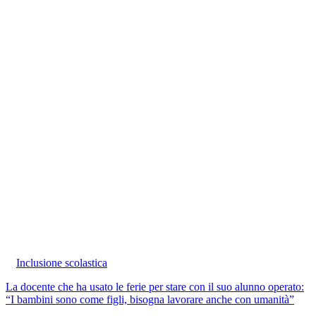
Inclusione scolastica
La docente che ha usato le ferie per stare con il suo alunno operato:
“I bambini sono come figli, bisogna lavorare anche con umanità”