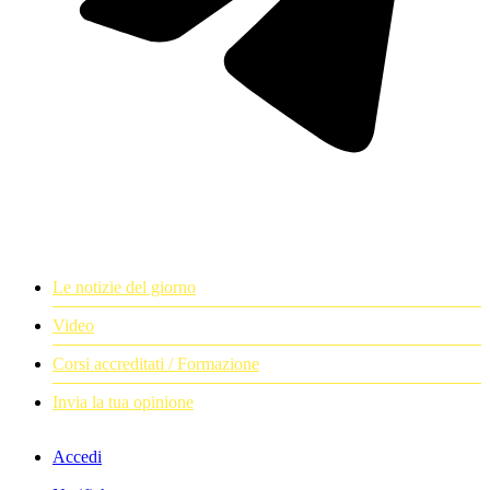
Le notizie del giorno
Video
Corsi accreditati / Formazione
Invia la tua opinione
Accedi