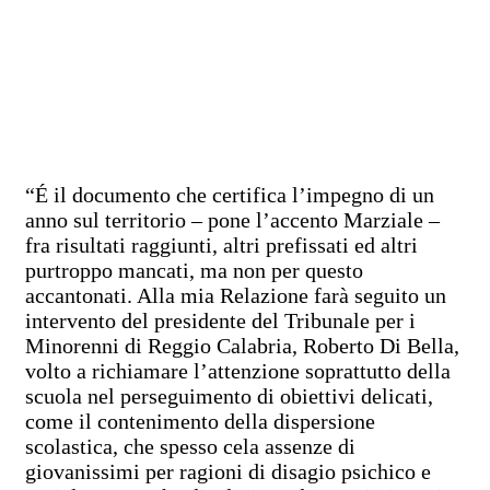
“É il documento che certifica l’impegno di un
anno sul territorio – pone l’accento Marziale –
fra risultati raggiunti, altri prefissati ed altri
purtroppo mancati, ma non per questo
accantonati. Alla mia Relazione farà seguito un
intervento del presidente del Tribunale per i
Minorenni di Reggio Calabria, Roberto Di Bella,
volto a richiamare l’attenzione soprattutto della
scuola nel perseguimento di obiettivi delicati,
come il contenimento della dispersione
scolastica, che spesso cela assenze di
giovanissimi per ragioni di disagio psichico e