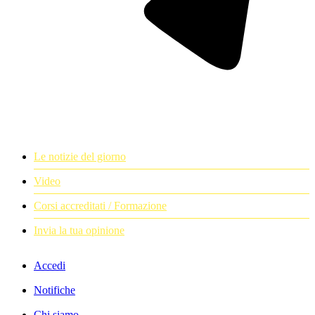
Le notizie del giorno
Video
Corsi accreditati / Formazione
Invia la tua opinione
Accedi
Notifiche
Chi siamo