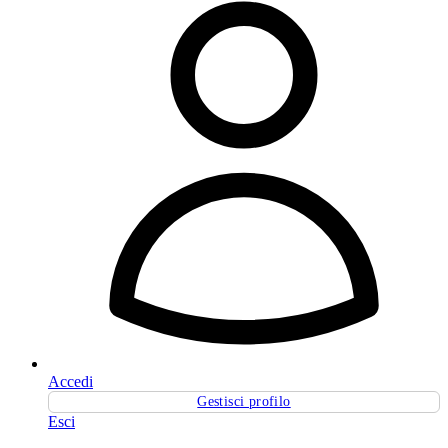
Accedi
Gestisci profilo
Esci