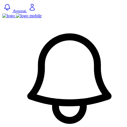
Registrati