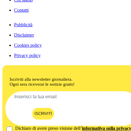
Contatti
Pubblicità
Disclaimer
Cookies policy
Privacy policy
Iscriviti alla newsletter giornaliera.
Ogni sera riceverai le notizie gratis!
ISCRIVITI
Dichiaro di avere preso visione dell’
informativa sulla privac