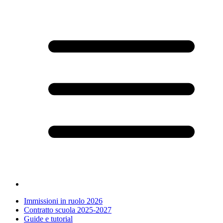
Immissioni in ruolo 2026
Contratto scuola 2025-2027
Guide e tutorial