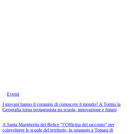
Eventi
I giovani hanno il coraggio di conoscere il mondo? A Torino la
Geografia torna protagonista tra scuola, innovazione e futuro
A Santa Margherita del Belice “l’Officina del racconto” per
coinvolgere le scuole del territorio, in omaggio a Tomasi di