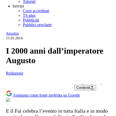
Tutorial
Servizi
Corsi accreditati
TS plus
Pubblicità
Pubblici proclami
Attualità
15.03.2014
I 2000 anni dall’imperatore
Augusto
Redazione
Condividi
Aggiungi come fonte preferita su Google
E il Fai celebra l’evento in tutta Italia e in modo