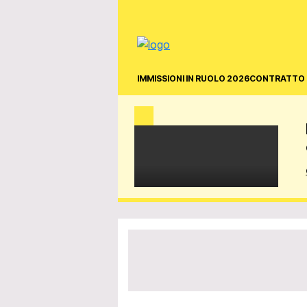
IMMISSIONI IN RUOLO 2026
CONTRATTO 