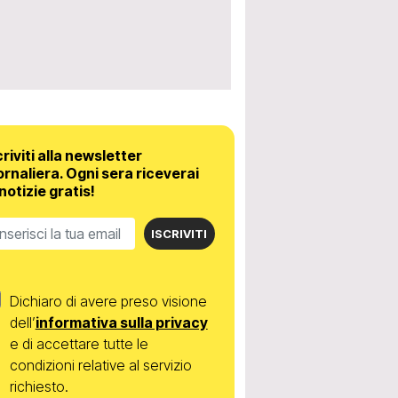
criviti alla newsletter
ornaliera.
Ogni sera riceverai
 notizie gratis!
ISCRIVITI
Dichiaro di avere preso visione
dell’
informativa sulla privacy
e di accettare tutte le
condizioni relative al servizio
richiesto.