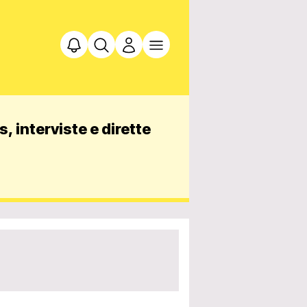
, interviste e dirette