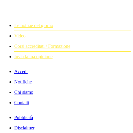
Le notizie del giorno
Video
Corsi accreditati / Formazione
Invia la tua opinione
Accedi
Notifiche
Chi siamo
Contatti
Pubblicità
Disclaimer