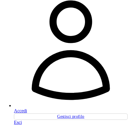
Accedi
Gestisci profilo
Esci