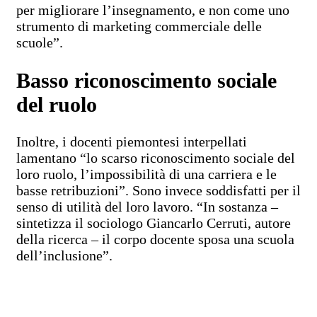
per migliorare l’insegnamento, e non come uno
strumento di marketing commerciale delle
scuole”.
Basso riconoscimento sociale
del ruolo
Inoltre, i docenti piemontesi interpellati
lamentano “lo scarso riconoscimento sociale del
loro ruolo, l’impossibilità di una carriera e le
basse retribuzioni”. Sono invece soddisfatti per il
senso di utilità del loro lavoro. “In sostanza –
sintetizza il sociologo Giancarlo Cerruti, autore
della ricerca – il corpo docente sposa una scuola
dell’inclusione”.