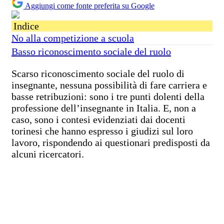
Aggiungi come fonte preferita su Google
Indice
No alla competizione a scuola
Basso riconoscimento sociale del ruolo
Scarso riconoscimento sociale del ruolo di
insegnante, nessuna possibilità di fare carriera e
basse retribuzioni: sono i tre punti dolenti della
professione dell’insegnante in Italia. E, non a
caso, sono i contesi evidenziati dai docenti
torinesi che hanno espresso i giudizi sul loro
lavoro, rispondendo ai questionari predisposti da
alcuni ricercatori.