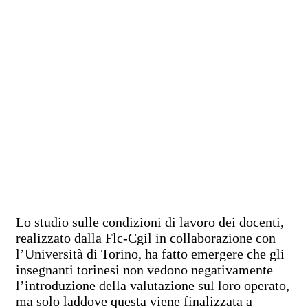
Lo studio sulle condizioni di lavoro dei docenti,
realizzato dalla Flc-Cgil in collaborazione con
l’Università di Torino, ha fatto emergere che gli
insegnanti torinesi non vedono negativamente
l’introduzione della valutazione sul loro operato,
ma solo laddove questa viene finalizzata a