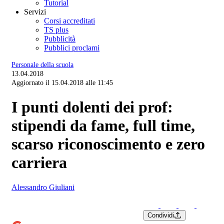
Tutorial
Servizi
Corsi accreditati
TS plus
Pubblicità
Pubblici proclami
Personale della scuola
13.04.2018
Aggiornato il 15.04.2018 alle 11:45
I punti dolenti dei prof:
stipendi da fame, full time,
scarso riconoscimento e zero
carriera
Alessandro Giuliani
Condividi