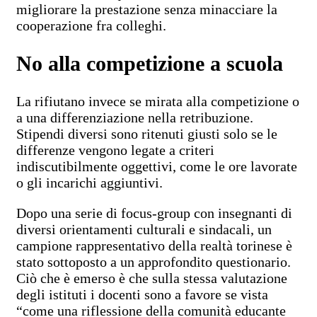
migliorare la prestazione senza minacciare la
cooperazione fra colleghi.
No alla competizione a scuola
La rifiutano invece se mirata alla competizione o
a una differenziazione nella retribuzione.
Stipendi diversi sono ritenuti giusti solo se le
differenze vengono legate a criteri
indiscutibilmente oggettivi, come le ore lavorate
o gli incarichi aggiuntivi.
Dopo una serie di focus-group con insegnanti di
diversi orientamenti culturali e sindacali, un
campione rappresentativo della realtà torinese è
stato sottoposto a un approfondito questionario.
Ciò che è emerso è che sulla stessa valutazione
degli istituti i docenti sono a favore se vista
“come una riflessione della comunità educante