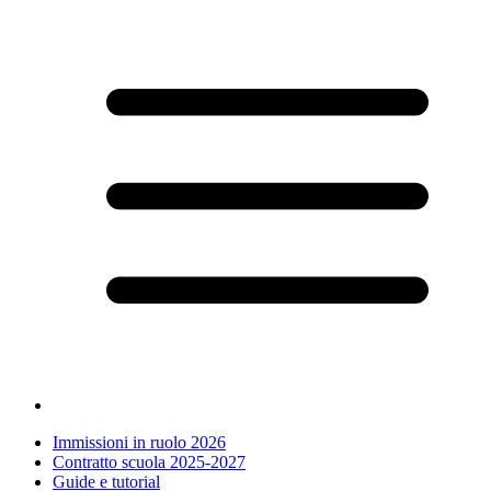
Immissioni in ruolo 2026
Contratto scuola 2025-2027
Guide e tutorial