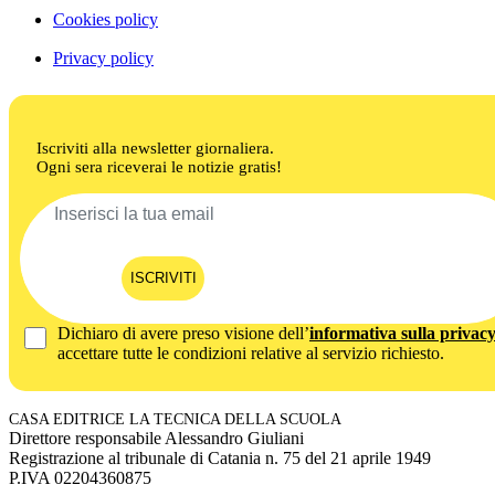
Cookies policy
Privacy policy
Iscriviti alla newsletter giornaliera.
Ogni sera riceverai le notizie gratis!
ISCRIVITI
Dichiaro di avere preso visione dell’
informativa sulla privac
accettare tutte le condizioni relative al servizio richiesto.
CASA EDITRICE LA TECNICA DELLA SCUOLA
Direttore responsabile Alessandro Giuliani
Registrazione al tribunale di Catania n. 75 del 21 aprile 1949
P.IVA 02204360875