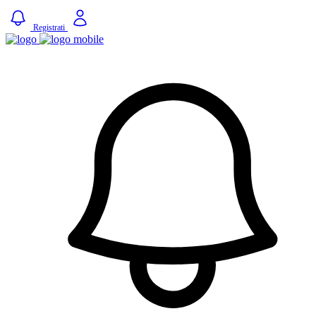
Registrati