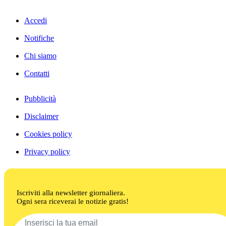
Accedi
Notifiche
Chi siamo
Contatti
Pubblicità
Disclaimer
Cookies policy
Privacy policy
Iscriviti alla newsletter giornaliera.
Ogni sera riceverai le notizie gratis!