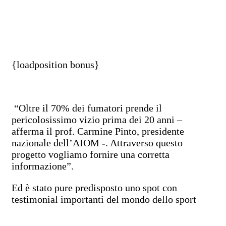
{loadposition bonus}
“Oltre il 70% dei fumatori prende il
pericolosissimo vizio prima dei 20 anni –
afferma il prof. Carmine Pinto, presidente
nazionale dell’AIOM -. Attraverso questo
progetto vogliamo fornire una corretta
informazione”.
Ed è stato pure predisposto uno spot con
testimonial importanti del mondo dello sport