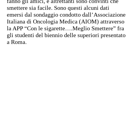
fanno gli amici, e altrettanti sono convinti che
smettere sia facile. Sono questi alcuni dati
emersi dal sondaggio condotto dall’Associazione
Italiana di Oncologia Medica (AIOM) attraverso
la APP “Con le sigarette….Meglio Smettere” fra
gli studenti del biennio delle superiori presentato
a Roma.