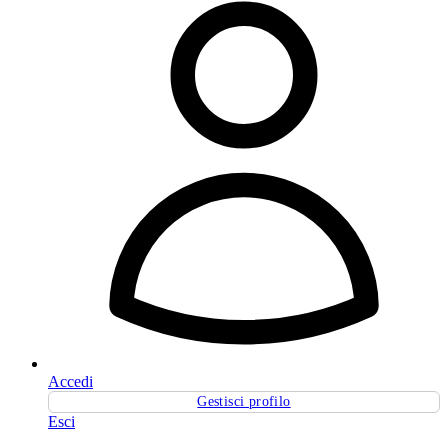
Accedi
Gestisci profilo
Esci