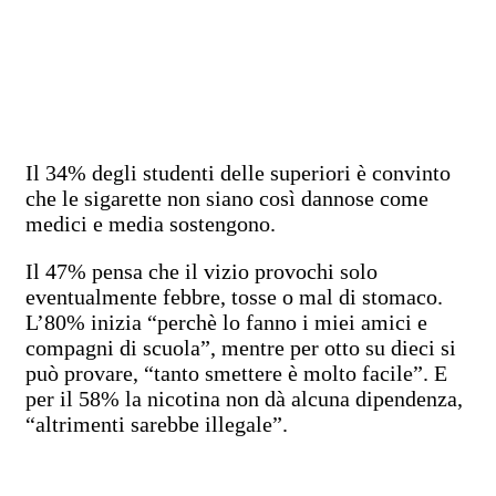
Il 34% degli studenti delle superiori è convinto
che le sigarette non siano così dannose come
medici e media sostengono.
Il 47% pensa che il vizio provochi solo
eventualmente febbre, tosse o mal di stomaco.
L’80% inizia “perchè lo fanno i miei amici e
compagni di scuola”, mentre per otto su dieci si
può provare, “tanto smettere è molto facile”. E
per il 58% la nicotina non dà alcuna dipendenza,
“altrimenti sarebbe illegale”.