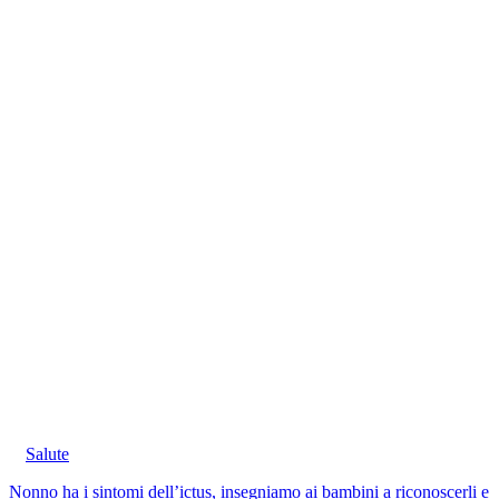
Salute
Nonno ha i sintomi dell’ictus, insegniamo ai bambini a riconoscerli e