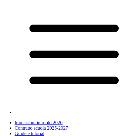
Immissioni in ruolo 2026
Contratto scuola 2025-2027
Guide e tutorial