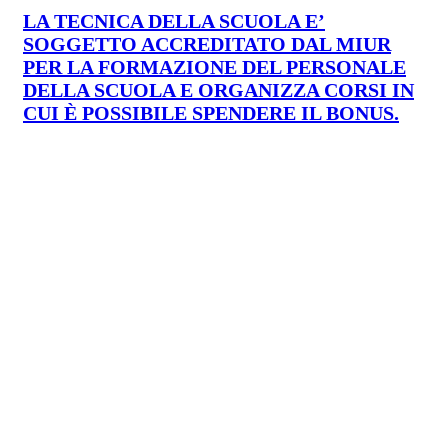
LA TECNICA DELLA SCUOLA E’
SOGGETTO ACCREDITATO DAL MIUR
PER LA FORMAZIONE DEL PERSONALE
DELLA SCUOLA E ORGANIZZA CORSI IN
CUI È POSSIBILE SPENDERE IL BONUS.