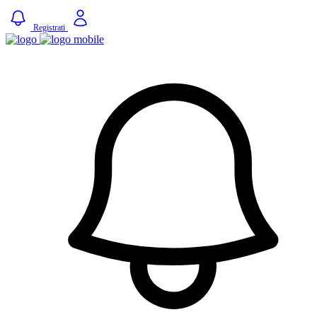
Registrati