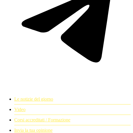
Le notizie del giorno
Video
Corsi accreditati / Formazione
Invia la tua opinione