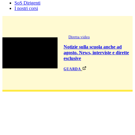
SoS Dirigenti
I nostri corsi
Diretta video
Notizie sulla scuola anche ad
agosto. News, interviste e dirette
esclusive
guarda