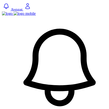
Registrati