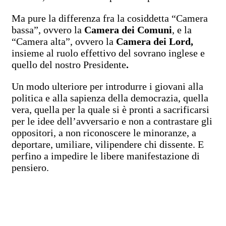
Ma pure la differenza fra la cosiddetta “Camera
bassa”, ovvero la
Camera dei Comuni
, e la
“Camera alta”, ovvero la
Camera dei Lord,
insieme al ruolo effettivo del sovrano inglese e
quello del nostro Presidente
.
Un modo ulteriore per introdurre i giovani alla
politica e alla sapienza della democrazia, quella
vera, quella per la quale si è pronti a sacrificarsi
per le idee dell’avversario e non a contrastare gli
oppositori, a non riconoscere le minoranze, a
deportare, umiliare, vilipendere chi dissente. E
perfino a impedire le libere manifestazione di
pensiero.