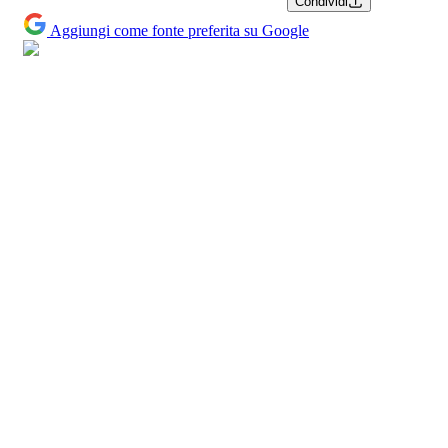
Condividi
Aggiungi come fonte preferita su Google