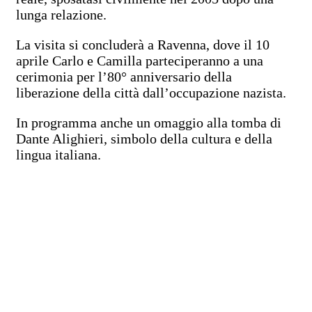
lunga relazione.
La visita si concluderà a Ravenna, dove il 10
aprile Carlo e Camilla parteciperanno a una
cerimonia per l’80° anniversario della
liberazione della città dall’occupazione nazista.
In programma anche un omaggio alla tomba di
Dante Alighieri, simbolo della cultura e della
lingua italiana.