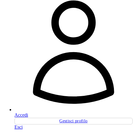
Accedi
Gestisci profilo
Esci