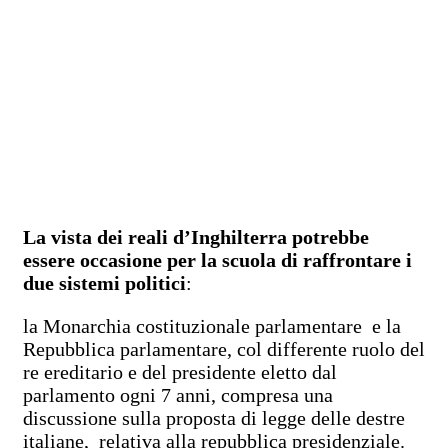
La vista dei reali d’Inghilterra potrebbe
essere occasione per la scuola di raffrontare i
due sistemi politici
:
la Monarchia costituzionale parlamentare e la
Repubblica parlamentare, col differente ruolo del
re ereditario e del presidente eletto dal
parlamento ogni 7 anni, compresa una
discussione sulla proposta di legge delle destre
italiane, relativa alla repubblica presidenziale.