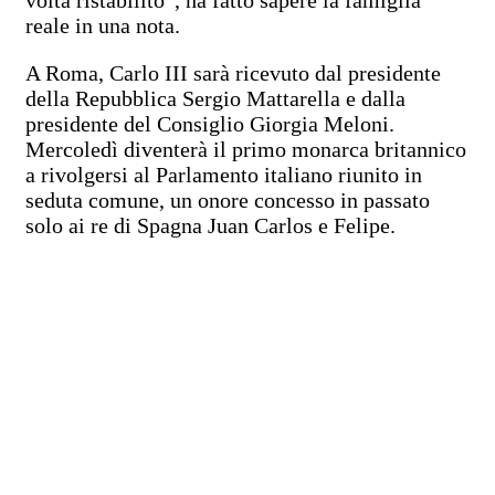
reale in una nota.
A Roma, Carlo III sarà ricevuto dal presidente
della Repubblica Sergio Mattarella e dalla
presidente del Consiglio Giorgia Meloni.
Mercoledì diventerà il primo monarca britannico
a rivolgersi al Parlamento italiano riunito in
seduta comune, un onore concesso in passato
solo ai re di Spagna Juan Carlos e Felipe.