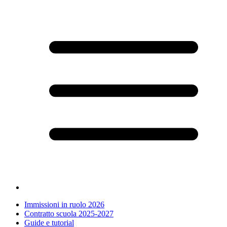
Immissioni in ruolo 2026
Contratto scuola 2025-2027
Guide e tutorial