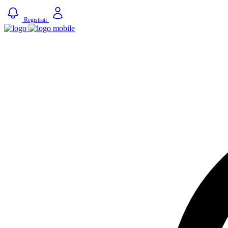
Registrati