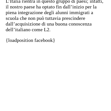
L’Italia rientra in questo gruppo di paesi; infatti,
il nostro paese ha optato fin dall’inizio per la
piena integrazione degli alunni immigrati a
scuola che non può tuttavia prescindere
dall’acquisizione di una buona conoscenza
dell’italiano come L2.
{loadposition facebook}