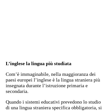
L’inglese la lingua più studiata
Com’è immaginabile, nella maggioranza dei
paesi europei l’inglese è la lingua straniera più
insegnata durante l’istruzione primaria e
secondaria.
Quando i sistemi educativi prevedono lo studio
di una lingua straniera specifica obbligatoria, si