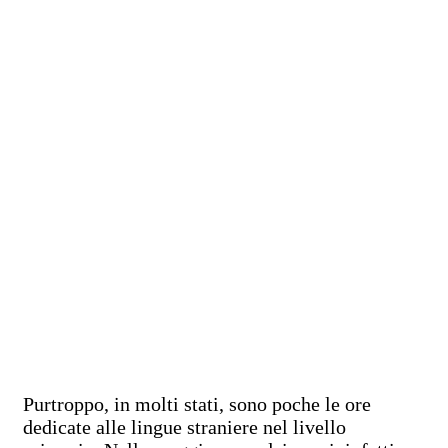
Purtroppo, in molti stati, sono poche le ore
dedicate alle lingue straniere nel livello