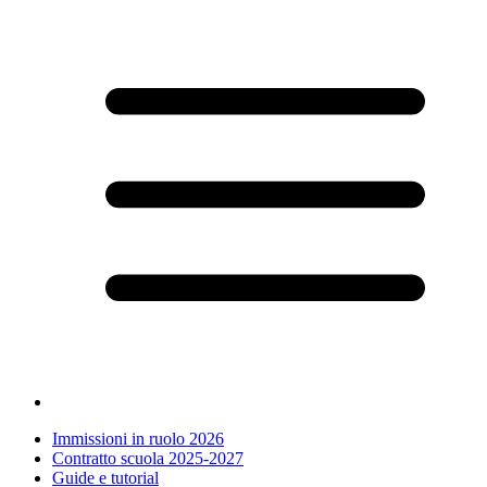
Immissioni in ruolo 2026
Contratto scuola 2025-2027
Guide e tutorial