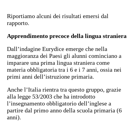
Riportiamo alcuni dei risultati emersi dal
rapporto.
Apprendimento precoce della lingua straniera
Dall’indagine Eurydice emerge che nella
maggioranza dei Paesi gli alunni cominciano a
imparare una prima lingua straniera come
materia obbligatoria tra i 6 e i 7 anni, ossia nei
primi anni dell’istruzione primaria.
Anche l’Italia rientra tra questo gruppo, grazie
alla legge 53/2003 che ha introdotto
l’insegnamento obbligatorio dell’inglese a
partire dal primo anno della scuola primaria (6
anni).