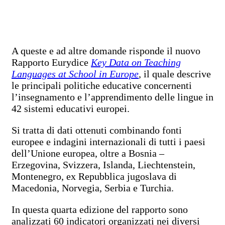
A queste e ad altre domande risponde il nuovo
Rapporto Eurydice
Key Data on Teaching
Languages at School in Europe
,
il quale descrive
le principali politiche educative concernenti
l’insegnamento e l’apprendimento delle lingue in
42 sistemi educativi europei.
Si tratta di dati ottenuti combinando fonti
europee e indagini internazionali di tutti i paesi
dell’Unione europea, oltre a Bosnia –
Erzegovina, Svizzera, Islanda, Liechtenstein,
Montenegro, ex Repubblica jugoslava di
Macedonia, Norvegia, Serbia e Turchia.
In questa quarta edizione del rapporto sono
analizzati 60 indicatori organizzati nei diversi