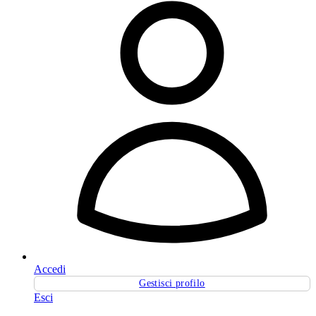
Accedi
Gestisci profilo
Esci