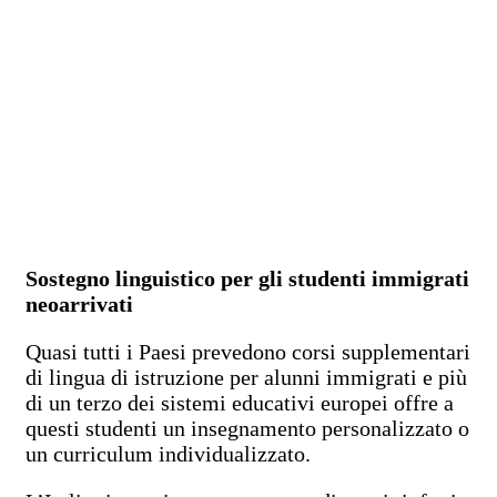
Sostegno linguistico per gli studenti immigrati
neoarrivati
Quasi tutti i Paesi prevedono corsi supplementari
di lingua di istruzione per alunni immigrati e più
di un terzo dei sistemi educativi europei offre a
questi studenti un insegnamento personalizzato o
un curriculum individualizzato.