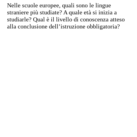
Nelle scuole europee, quali sono le lingue
straniere più studiate? A quale età si inizia a
studiarle? Qual è il livello di conoscenza atteso
alla conclusione dell’istruzione obbligatoria?