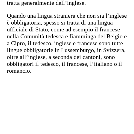
tratta generalmente dell’inglese.
Quando una lingua straniera che non sia l’inglese
è obbligatoria, spesso si tratta di una lingua
ufficiale di Stato, come ad esempio il francese
nella Comunità tedesca e fiamminga del Belgio e
a Cipro, il tedesco, inglese e francese sono tutte
lingue obbligatorie in Lussemburgo, in Svizzera,
oltre all’inglese, a seconda dei cantoni, sono
obbligatori il tedesco, il francese, l’italiano o il
romancio.