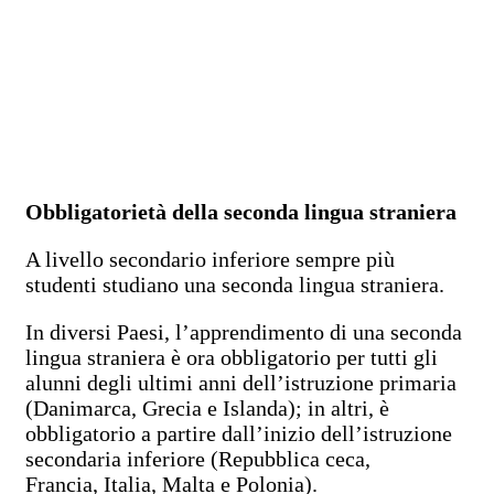
Obbligatorietà della seconda lingua straniera
A livello secondario inferiore sempre più
studenti studiano una seconda lingua straniera.
In diversi Paesi, l’apprendimento di una seconda
lingua straniera è ora obbligatorio per tutti gli
alunni degli ultimi anni dell’istruzione primaria
(Danimarca, Grecia e Islanda); in altri, è
obbligatorio a partire dall’inizio dell’istruzione
secondaria inferiore (Repubblica ceca,
Francia, Italia, Malta e Polonia).