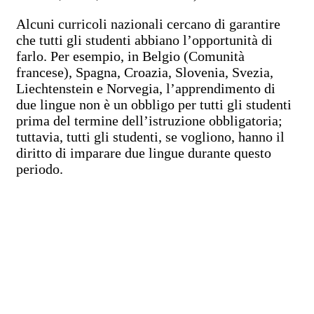
Alcuni curricoli nazionali cercano di garantire
che tutti gli studenti abbiano l’opportunità di
farlo. Per esempio, in Belgio (Comunità
francese), Spagna, Croazia, Slovenia, Svezia,
Liechtenstein e Norvegia, l’apprendimento di
due lingue non è un obbligo per tutti gli studenti
prima del termine dell’istruzione obbligatoria;
tuttavia, tutti gli studenti, se vogliono, hanno il
diritto di imparare due lingue durante questo
periodo.