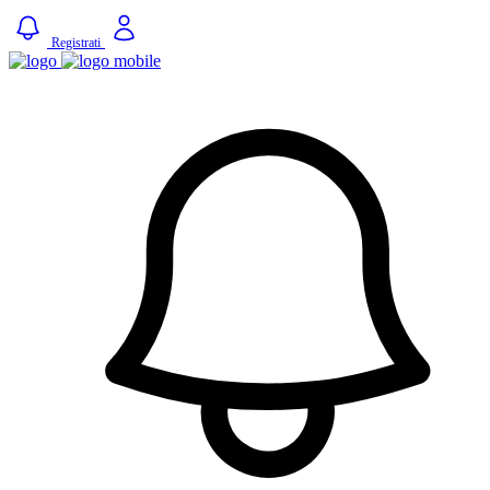
Registrati