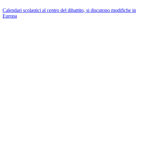
Calendari scolastici al centro del dibattito, si discutono modifiche in
Europa