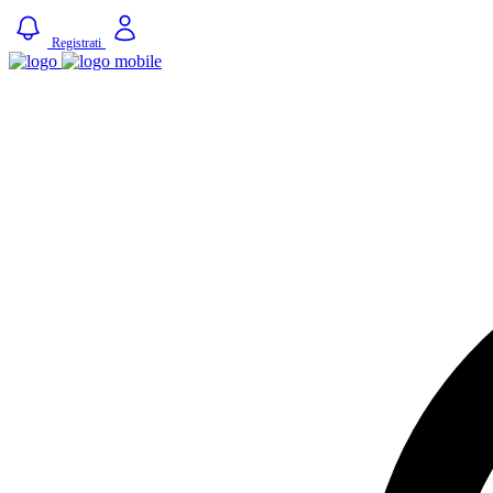
Registrati