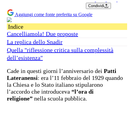
Condividi
Aggiungi come fonte preferita su Google
Indice
Cancelliamola! Due proposte
La replica dello Snadir
Quella "riflessione critica sulla complessità
dell’esistenza"
Cade in questi giorni l’anniversario dei
Patti
Lateranensi
: era l’11 febbraio del 1929 quando
la Chiesa e lo Stato italiano stipularono
l’accordo che introduceva
“l’ora di
religione”
nella scuola pubblica.