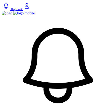
Registrati