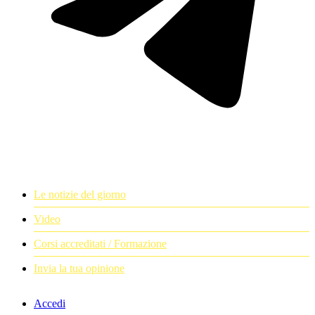
Le notizie del giorno
Video
Corsi accreditati / Formazione
Invia la tua opinione
Accedi