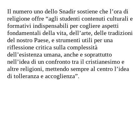
Il numero uno dello Snadir sostiene che l’ora di
religione offre “agli studenti contenuti culturali e
formativi indispensabili per cogliere aspetti
fondamentali della vita, dell’arte, delle tradizioni
del nostro Paese, e strumenti utili per una
riflessione critica sulla complessità
dell’esistenza umana, anche e soprattutto
nell’idea di un confronto tra il cristianesimo e
altre religioni, mettendo sempre al centro l’idea
di tolleranza e accoglienza”.