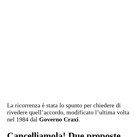
La ricorrenza è stata lo spunto per chiedere di
rivedere quell’accordo, modificato l’ultima volta
nel 1984 dal
Governo Craxi
.
Cancelliamola! Due proposte