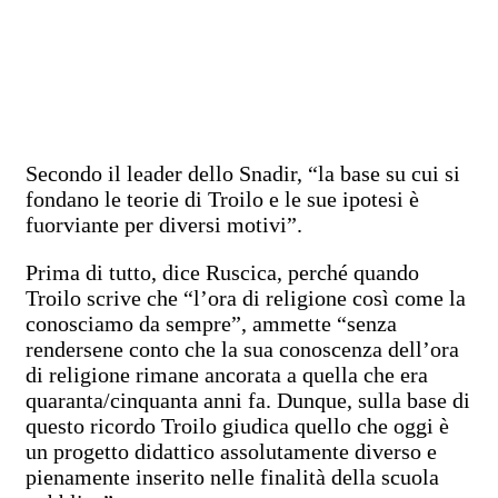
Secondo il leader dello Snadir, “la base su cui si
fondano le teorie di Troilo e le sue ipotesi è
fuorviante per diversi motivi”.
Prima di tutto, dice Ruscica, perché quando
Troilo scrive che “l’ora di religione così come la
conosciamo da sempre”, ammette “senza
rendersene conto che la sua conoscenza dell’ora
di religione rimane ancorata a quella che era
quaranta/cinquanta anni fa. Dunque, sulla base di
questo ricordo Troilo giudica quello che oggi è
un progetto didattico assolutamente diverso e
pienamente inserito nelle finalità della scuola