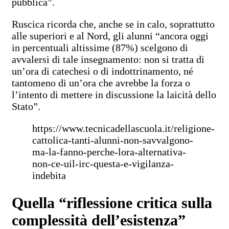
pubblica”.
Ruscica ricorda che, anche se in calo, soprattutto
alle superiori e al Nord, gli alunni “ancora oggi
in percentuali altissime (87%) scelgono di
avvalersi di tale insegnamento: non si tratta di
un’ora di catechesi o di indottrinamento, né
tantomeno di un’ora che avrebbe la forza o
l’intento di mettere in discussione la laicità dello
Stato”.
https://www.tecnicadellascuola.it/religione-
cattolica-tanti-alunni-non-savvalgono-
ma-la-fanno-perche-lora-alternativa-
non-ce-uil-irc-questa-e-vigilanza-
indebita
Quella “riflessione critica sulla
complessità dell’esistenza”