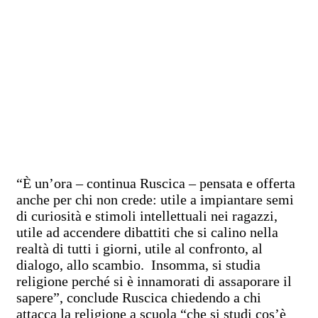
“È un’ora – continua Ruscica – pensata e offerta
anche per chi non crede: utile a impiantare semi
di curiosità e stimoli intellettuali nei ragazzi,
utile ad accendere dibattiti che si calino nella
realtà di tutti i giorni, utile al confronto, al
dialogo, allo scambio. Insomma, si studia
religione perché si è innamorati di assaporare il
sapere”, conclude Ruscica chiedendo a chi
attacca la religione a scuola “che si studi cos’è