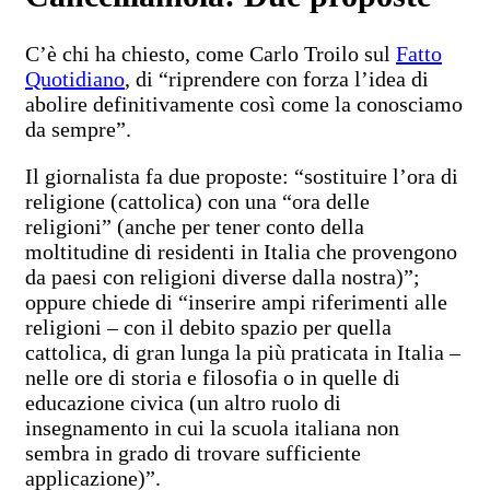
C’è chi ha chiesto, come Carlo Troilo sul
Fatto
Quotidiano
, di “riprendere con forza l’idea di
abolire definitivamente così come la conosciamo
da sempre”.
Il giornalista fa due proposte: “sostituire l’ora di
religione (cattolica) con una “ora delle
religioni” (anche per tener conto della
moltitudine di residenti in Italia che provengono
da paesi con religioni diverse dalla nostra)”;
oppure chiede di “inserire ampi riferimenti alle
religioni – con il debito spazio per quella
cattolica, di gran lunga la più praticata in Italia –
nelle ore di storia e filosofia o in quelle di
educazione civica (un altro ruolo di
insegnamento in cui la scuola italiana non
sembra in grado di trovare sufficiente
applicazione)”.