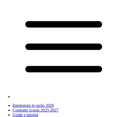
Immissioni in ruolo 2026
Contratto scuola 2025-2027
Guide e tutorial