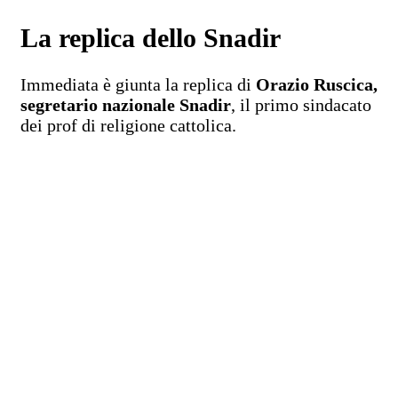
La replica dello Snadir
Immediata è giunta la replica di
Orazio Ruscica,
segretario nazionale Snadir
, il primo sindacato
dei prof di religione cattolica.