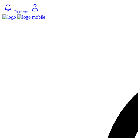
Registrati