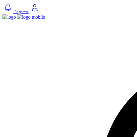
Registrati