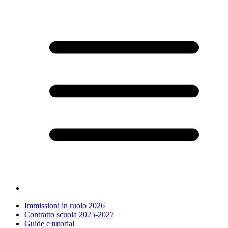
Immissioni in ruolo 2026
Contratto scuola 2025-2027
Guide e tutorial