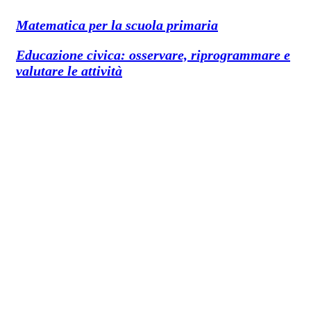
Matematica per la scuola primaria
Educazione civica: osservare, riprogrammare e
valutare le attività