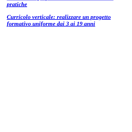
pratiche
Curricolo verticale: realizzare un progetto
formativo uniforme dai 3 ai 19 anni