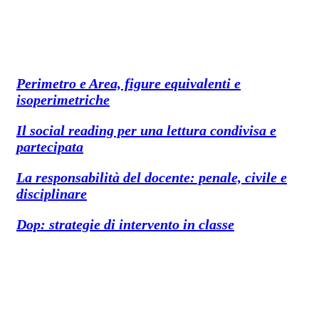
Perimetro e Area, figure equivalenti e
isoperimetriche
Il social reading per una lettura condivisa e
partecipata
La responsabilità del docente: penale, civile e
disciplinare
Dop: strategie di intervento in classe