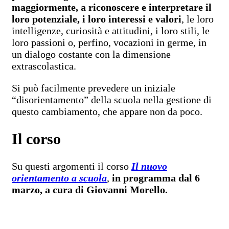
maggiormente, a riconoscere e interpretare il
loro potenziale, i loro interessi e valori
, le loro
intelligenze, curiosità e attitudini, i loro stili, le
loro passioni o, perfino, vocazioni in germe, in
un dialogo costante con la dimensione
extrascolastica.
Si può facilmente prevedere un iniziale
“disorientamento” della scuola nella gestione di
questo cambiamento, che appare non da poco.
Il corso
Su questi argomenti il corso
Il nuovo
orientamento a scuola
,
in programma dal 6
marzo, a cura di Giovanni Morello.