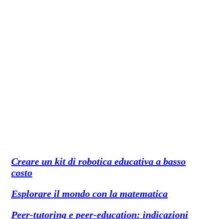
Creare un kit di robotica educativa a basso
costo
Esplorare il mondo con la matematica
Peer-tutoring e peer-education: indicazioni