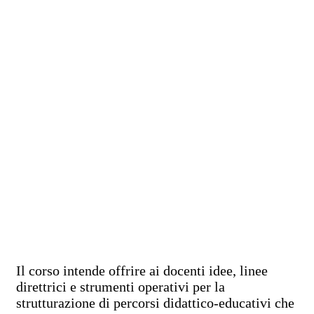
Il corso intende offrire ai docenti idee, linee
direttrici e strumenti operativi per la
strutturazione di percorsi didattico-educativi che