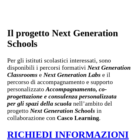
Il progetto Next Generation
Schools
Per gli istituti scolastici interessati, sono
disponibili i percorsi formativi
Next Generation
Classrooms
e
Next Generation Labs
e il
percorso di accompagnamento e supporto
personalizzato
Accompagnamento, co-
progettazione e consulenza personalizzata
per gli spazi della scuola
nell’ambito del
progetto
Next Generation Schools
in
collaborazione con
Casco Learning
.
RICHIEDI INFORMAZIONI