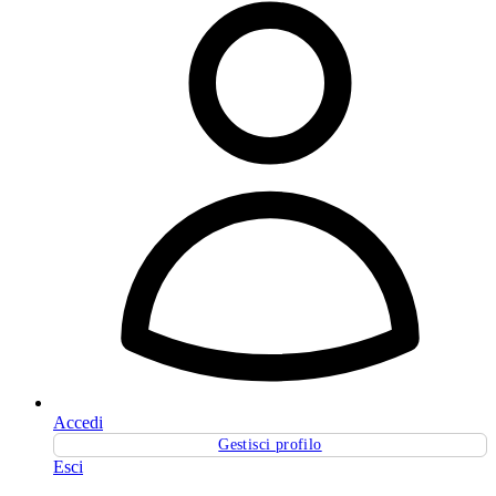
Accedi
Gestisci profilo
Esci