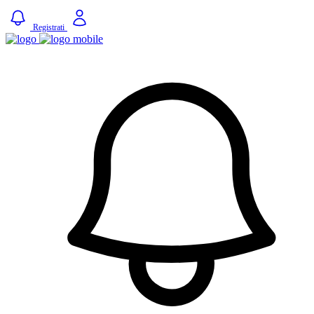
Registrati