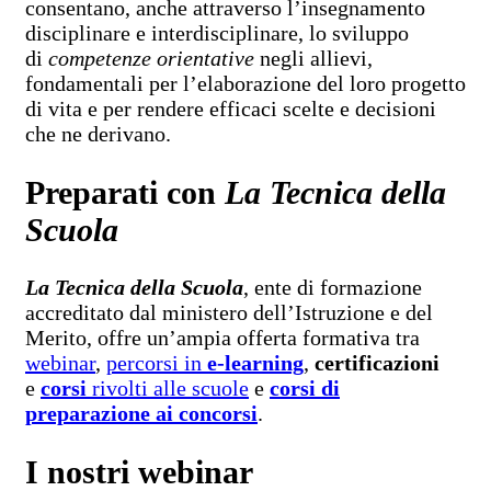
consentano, anche attraverso l’insegnamento
disciplinare e interdisciplinare, lo sviluppo
di
competenze orientative
negli allievi,
fondamentali per l’elaborazione del loro progetto
di vita e per rendere efficaci scelte e decisioni
che ne derivano.
Preparati con
La Tecnica della
Scuola
La Tecnica della Scuola
, ente di formazione
accreditato dal ministero dell’Istruzione e del
Merito, offre un’ampia offerta formativa tra
webinar
,
percorsi in
e-learning
,
certificazioni
e
corsi
rivolti alle scuole
e
corsi di
preparazione ai concorsi
.
I nostri webinar