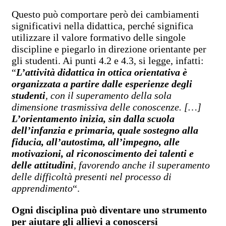
Questo può comportare però dei cambiamenti
significativi nella didattica, perché significa
utilizzare il valore formativo delle singole
discipline e piegarlo in direzione orientante per
gli studenti. Ai punti 4.2 e 4.3, si legge, infatti:
“
L’attività didattica in ottica orientativa è
organizzata a partire dalle esperienze degli
studenti
, con il superamento della sola
dimensione trasmissiva delle conoscenze. […]
L’orientamento inizia, sin dalla scuola
dell’infanzia e primaria, quale sostegno alla
fiducia, all’autostima, all’impegno, alle
motivazioni, al riconoscimento dei talenti e
delle attitudini
, favorendo anche il superamento
delle difficoltà presenti nel processo di
apprendimento
“.
Ogni disciplina può diventare uno strumento
per aiutare gli allievi a conoscersi