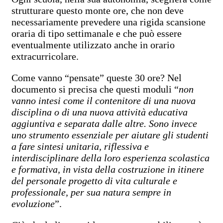
strutturare questo monte ore, che non deve
necessariamente prevedere una rigida scansione
oraria di tipo settimanale e che può essere
eventualmente utilizzato anche in orario
extracurricolare.
Come vanno “pensate” queste 30 ore? Nel
documento si precisa che questi moduli “
non
vanno intesi come il contenitore di una nuova
disciplina o di una nuova attività educativa
aggiuntiva e separata dalle altre. Sono invece
uno strumento essenziale per aiutare gli studenti
a fare sintesi unitaria, riflessiva e
interdisciplinare della loro esperienza scolastica
e formativa, in vista della costruzione in itinere
del personale progetto di vita culturale e
professionale, per sua natura sempre in
evoluzione
”.