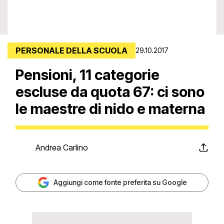
PERSONALE DELLA SCUOLA
29.10.2017
Pensioni, 11 categorie
escluse da quota 67: ci sono
le maestre di nido e materna
Andrea Carlino
Aggiungi come fonte preferita su Google