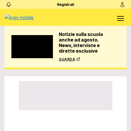
Registrati
Notizie sulla scuola
anche ad agosto.
News, interviste e
dirette esclusive
guarda