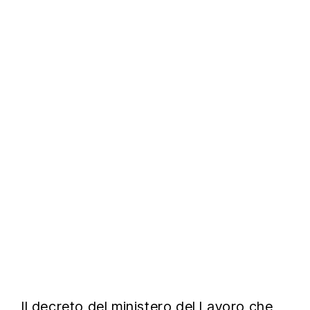
Il decreto del ministero del Lavoro che