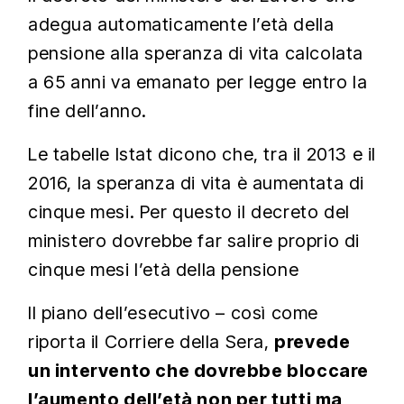
adegua automaticamente l’età della
pensione alla speranza di vita calcolata
a 65 anni va emanato per legge entro la
fine dell’anno.
Le tabelle Istat dicono che, tra il 2013 e il
2016, la speranza di vita è aumentata di
cinque mesi. Per questo il decreto del
ministero dovrebbe far salire proprio di
cinque mesi l’età della pensione
Il piano dell’esecutivo – così come
riporta il Corriere della Sera,
prevede
un intervento che dovrebbe bloccare
l’aumento dell’età non per tutti ma