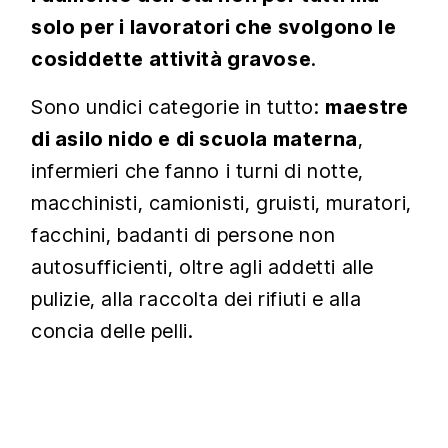
solo per i lavoratori che svolgono le
cosiddette attività gravose
.
Sono undici categorie in tutto:
maestre
di asilo nido e di scuola materna
,
infermieri che fanno i turni di notte,
macchinisti, camionisti, gruisti, muratori,
facchini, badanti di persone non
autosufficienti, oltre agli addetti alle
pulizie, alla raccolta dei rifiuti e alla
concia delle pelli.