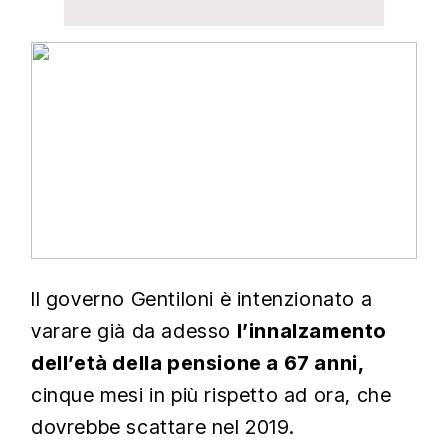
Il governo Gentiloni è intenzionato a
varare già da adesso
l’innalzamento
dell’età della pensione a 67 anni,
cinque mesi in più rispetto ad ora, che
dovrebbe scattare nel 2019.