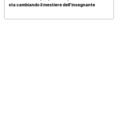
sta cambiando il mestiere dell’insegnante