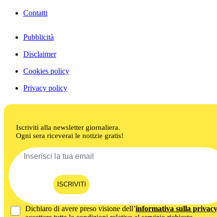
Contatti
Pubblicità
Disclaimer
Cookies policy
Privacy policy
Iscriviti alla newsletter giornaliera.
Ogni sera riceverai le notizie gratis!
ISCRIVITI
Dichiaro di avere preso visione dell’
informativa sulla privac