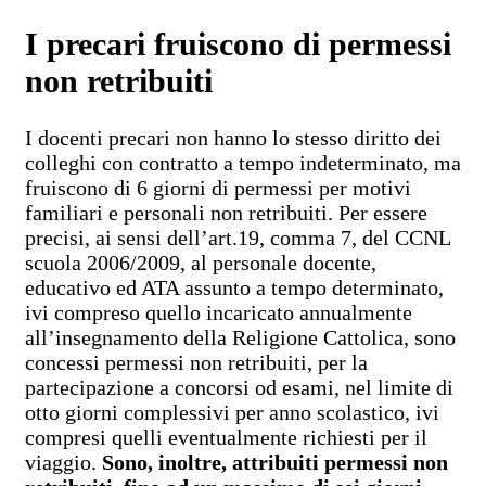
I precari fruiscono di permessi
non retribuiti
I docenti precari non hanno lo stesso diritto dei
colleghi con contratto a tempo indeterminato, ma
fruiscono di 6 giorni di permessi per motivi
familiari e personali non retribuiti. Per essere
precisi, ai sensi dell’art.19, comma 7, del CCNL
scuola 2006/2009, al personale docente,
educativo ed ATA assunto a tempo determinato,
ivi compreso quello incaricato annualmente
all’insegnamento della Religione Cattolica, sono
concessi permessi non retribuiti, per la
partecipazione a concorsi od esami, nel limite di
otto giorni complessivi per anno scolastico, ivi
compresi quelli eventualmente richiesti per il
viaggio.
Sono, inoltre, attribuiti permessi non