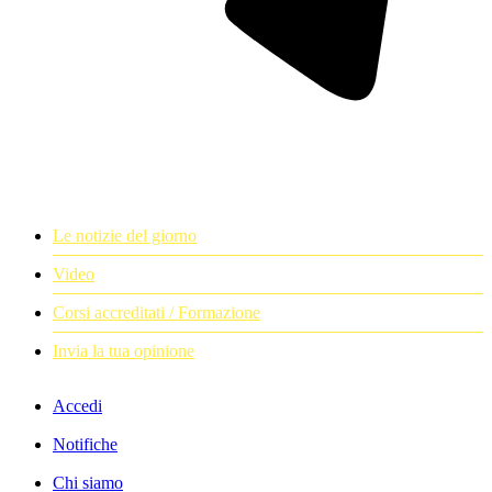
Le notizie del giorno
Video
Corsi accreditati / Formazione
Invia la tua opinione
Accedi
Notifiche
Chi siamo