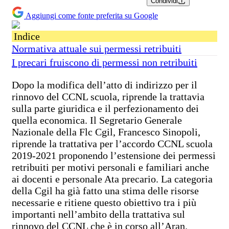
Condividi
Aggiungi come fonte preferita su Google
Indice
Normativa attuale sui permessi retribuiti
I precari fruiscono di permessi non retribuiti
Dopo la modifica dell’atto di indirizzo per il
rinnovo del CCNL scuola, riprende la trattavia
sulla parte giuridica e il perfezionamento dei
quella economica. Il Segretario Generale
Nazionale della Flc Cgil, Francesco Sinopoli,
riprende la trattativa per l’accordo CCNL scuola
2019-2021 proponendo l’estensione dei permessi
retribuiti per motivi personali e familiari anche
ai docenti e personale Ata precario. La categoria
della Cgil ha già fatto una stima delle risorse
necessarie e ritiene questo obiettivo tra i più
importanti nell’ambito della trattativa sul
rinnovo del CCNL che è in corso all’Aran.