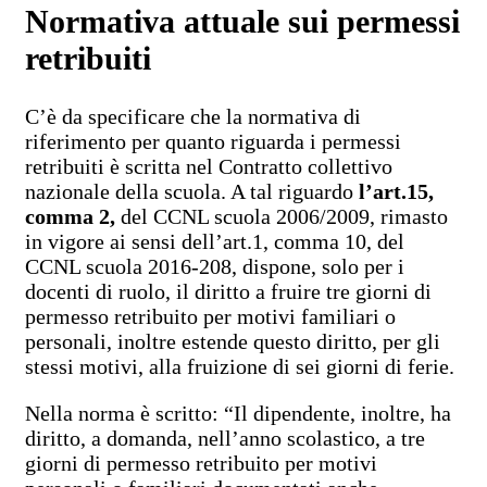
Normativa attuale sui permessi
retribuiti
C’è da specificare che la normativa di
riferimento per quanto riguarda i permessi
retribuiti è scritta nel Contratto collettivo
nazionale della scuola. A tal riguardo
l’art.15,
comma 2,
del CCNL scuola 2006/2009, rimasto
in vigore ai sensi dell’art.1, comma 10, del
CCNL scuola 2016-208, dispone, solo per i
docenti di ruolo, il diritto a fruire tre giorni di
permesso retribuito per motivi familiari o
personali, inoltre estende questo diritto, per gli
stessi motivi, alla fruizione di sei giorni di ferie.
Nella norma è scritto: “Il dipendente, inoltre, ha
diritto, a domanda, nell’anno scolastico, a tre
giorni di permesso retribuito per motivi