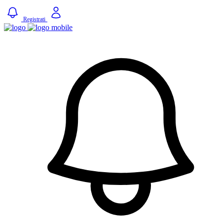
Registrati