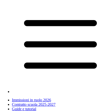
Immissioni in ruolo 2026
Contratto scuola 2025-2027
Guide e tutorial