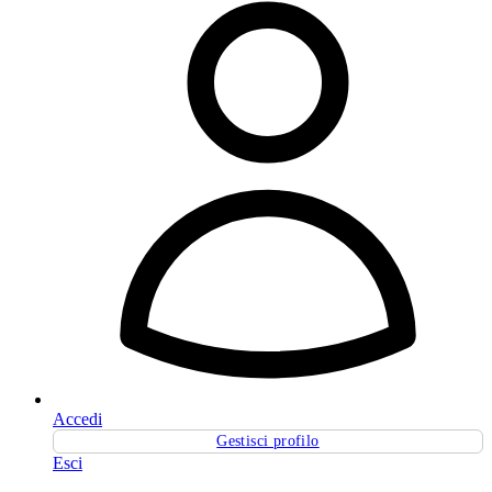
Accedi
Gestisci profilo
Esci