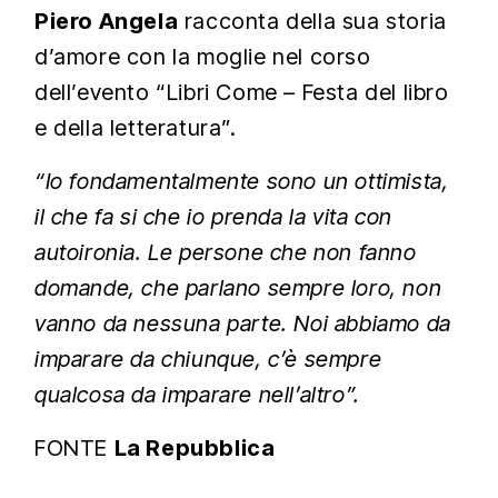
Piero Angela
racconta della sua storia
d’amore con la moglie nel corso
dell’evento “Libri Come – Festa del libro
e della letteratura”.
“Io fondamentalmente sono un ottimista,
il che fa si che io prenda la vita con
autoironia. Le persone che non fanno
domande, che parlano sempre loro, non
vanno da nessuna parte. Noi abbiamo da
imparare da chiunque, c’è sempre
qualcosa da imparare nell’altro”.
FONTE
La Repubblica