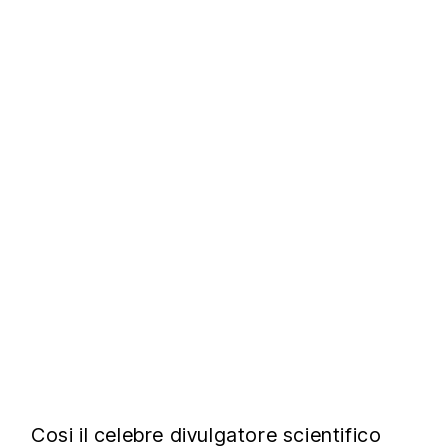
Cosi il celebre divulgatore scientifico