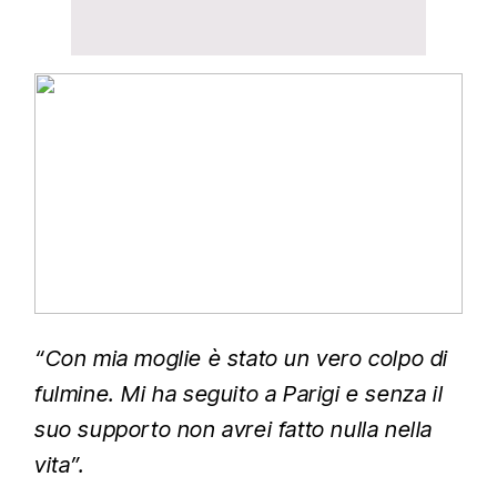
“Con mia moglie è stato un vero colpo di
fulmine. Mi ha seguito a Parigi e senza il
suo supporto non avrei fatto nulla nella
vita”.