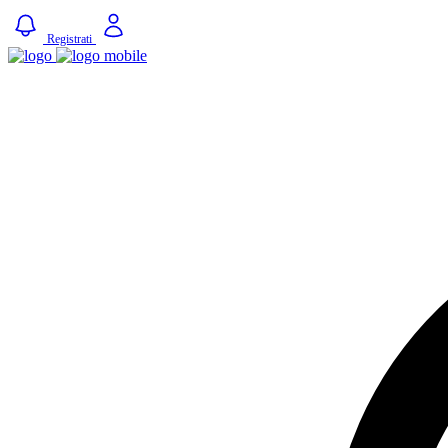
Registrati